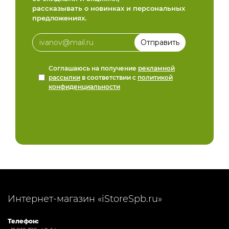
рассказывать о новинках и персональных
предложениях.
Соглашаюсь на получение
рекламной
рассылки
в соответствии с
политикой
конфиденциальности
Интернет-магазин «iStoreSpb.ru»
Телефон: