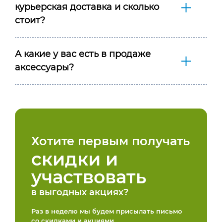
курьерская доставка и сколько
стоит?
А какие у вас есть в продаже
аксессуары?
Хотите первым получать
скидки и
участвовать
в выгодных акциях?
Раз в неделю мы будем присылать письмо
со скидками и акциями,