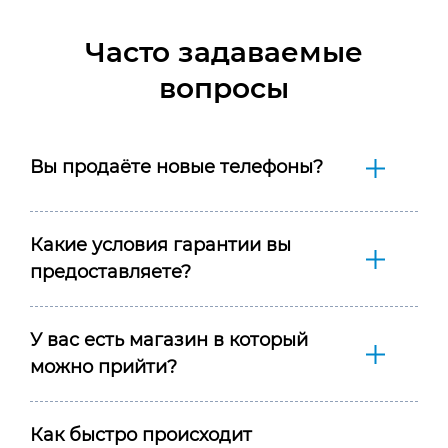
Часто задаваемые
вопросы
Вы продаёте новые телефоны?
Какие условия гарантии вы
предоставляете?
У вас есть магазин в который
можно прийти?
Как быстро происходит