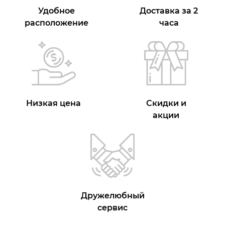
Удобное
Доставка за 2
расположение
часа
Низкая цена
Скидки и
акции
Дружелюбный
сервис