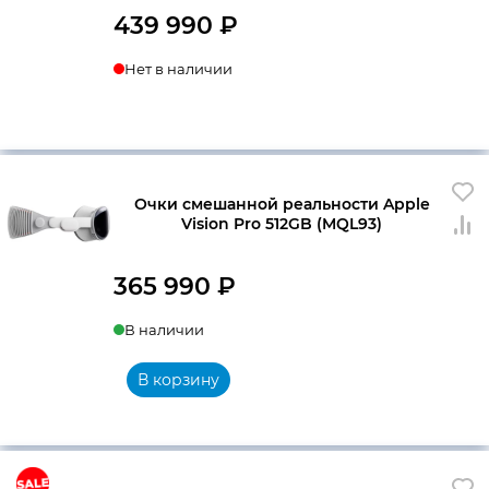
439 990
₽
Нет в наличии
Очки смешанной реальности Apple
Vision Pro 512GB (MQL93)
365 990
₽
В наличии
В корзину