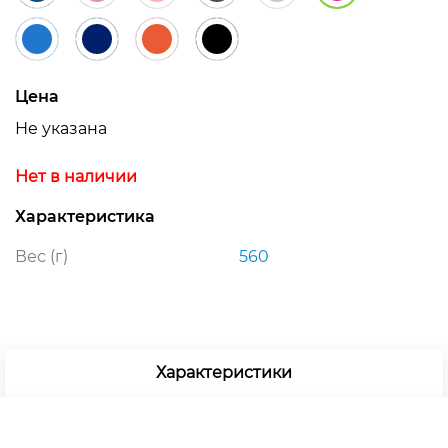
Цена
Не указана
Нет в наличии
Характеристика
Вес (г)
560
Характеристики