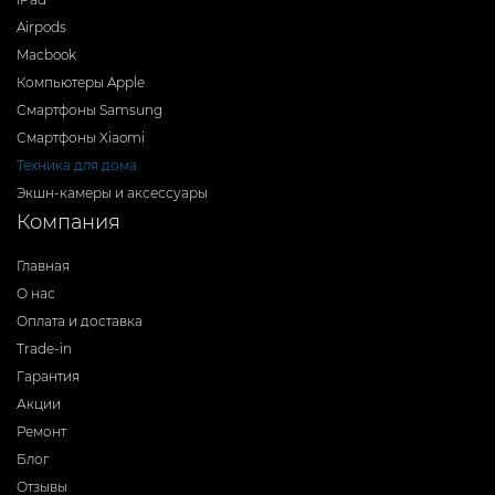
Airpods
Macbook
Компьютеры Apple
Смартфоны Samsung
Смартфоны Xiaomi
Техника для дома
Экшн-камеры и аксессуары
Компания
Главная
О нас
Оплата и доставка
Trade-in
Гарантия
Акции
Ремонт
Блог
Отзывы