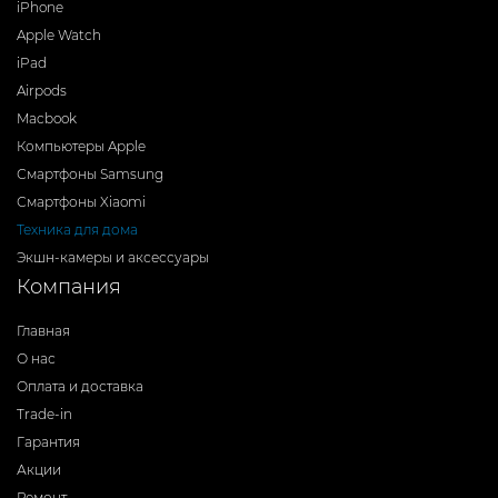
iPhone
Apple Watch
iPad
Airpods
Macbook
Компьютеры Apple
Смартфоны Samsung
Смартфоны Xiaomi
Техника для дома
Экшн-камеры и аксессуары
Компания
Главная
О нас
Оплата и доставка
Trade-in
Гарантия
Акции
Ремонт