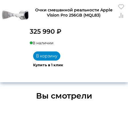
Очки смешанной реальности Apple
Vision Pro 256GB (MQL83)
325 990
₽
В наличии
В корзину
Купить в 1 клик
Вы смотрели