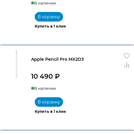
В наличии
В корзину
Купить в 1 клик
Apple Pencil Pro MX2D3
10 490
₽
В наличии
В корзину
Купить в 1 клик