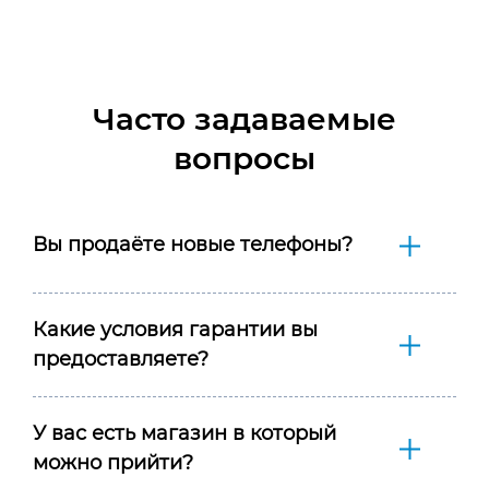
Часто задаваемые
вопросы
Вы продаёте новые телефоны?
Какие условия гарантии вы
предоставляете?
У вас есть магазин в который
можно прийти?