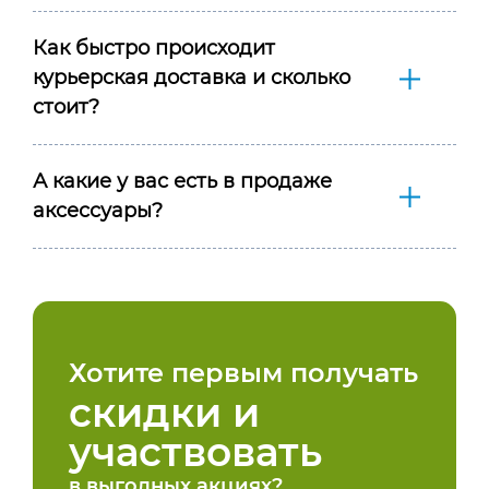
Как быстро происходит
курьерская доставка и сколько
стоит?
А какие у вас есть в продаже
аксессуары?
Хотите первым получать
скидки и
участвовать
в выгодных акциях?