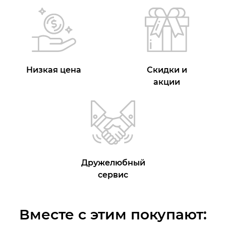
Низкая цена
Скидки и
акции
Дружелюбный
сервис
Вместе с этим покупают: