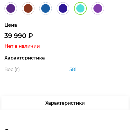
Цена
39 990
₽
Нет в наличии
Характеристика
Вес (г)
581
Характеристики