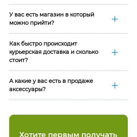
У вас есть магазин в который
можно прийти?
Как быстро происходит
курьерская доставка и сколько
стоит?
А какие у вас есть в продаже
аксессуары?
Хотите первым получать