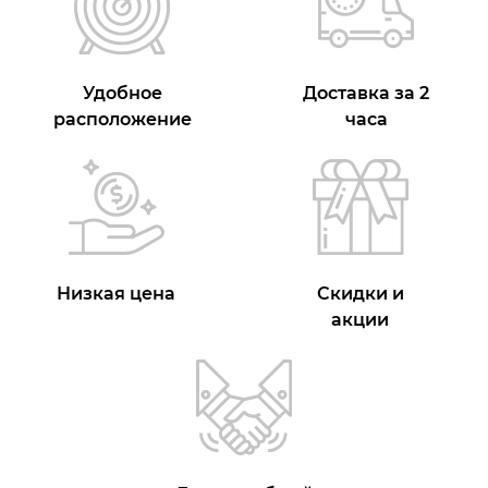
Удобное
Доставка за 2
расположение
часа
Низкая цена
Скидки и
акции