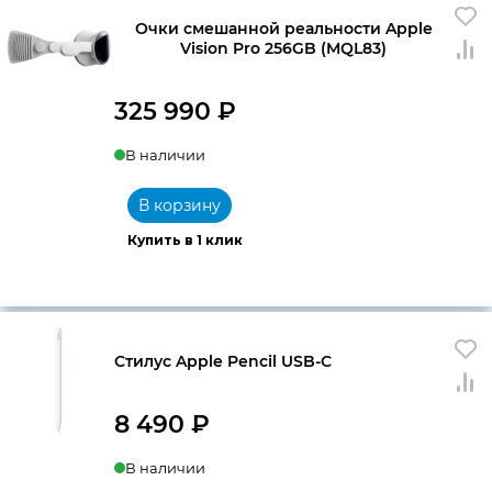
Очки смешанной реальности Apple
Vision Pro 256GB (MQL83)
325 990
₽
В наличии
В корзину
Купить в 1 клик
Стилус Apple Pencil USB-C
8 490
₽
В наличии