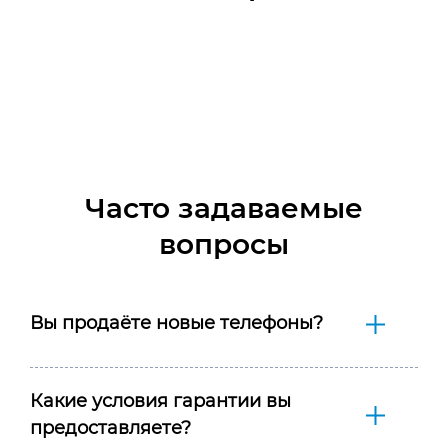
Часто задаваемые
вопросы
Вы продаёте новые телефоны?
Какие условия гарантии вы
предоставляете?