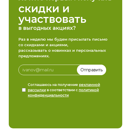
скидки и
участвовать
в выгодных акциях?
Раз в неделю мы будем присылать письмо
со скидками и акциями,
рассказывать о новинках и персональных
предложениях.
Соглашаюсь на получение
рекламной
рассылки
в соответствии с
политикой
конфиденциальности