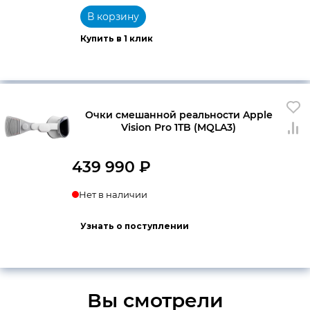
В корзину
Купить в 1 клик
Очки смешанной реальности Apple
Vision Pro 1TB (MQLA3)
439 990
₽
Нет в наличии
Узнать о поступлении
Вы смотрели