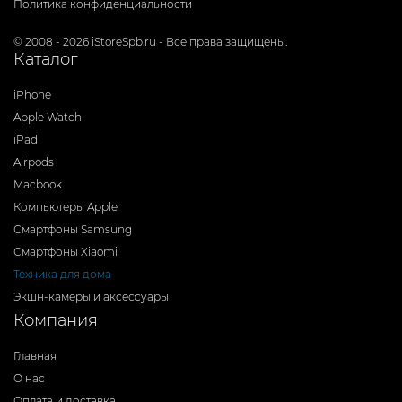
Политика конфиденциальности
© 2008 - 2026 iStoreSpb.ru - Все права защищены.
Каталог
iPhone
Apple Watch
iPad
Airpods
Macbook
Компьютеры Apple
Смартфоны Samsung
Смартфоны Xiaomi
Техника для дома
Экшн-камеры и аксессуары
Компания
Главная
О нас
Оплата и доставка