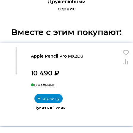
Дружелюбный
сервис
Вместе с этим покупают:
Apple Pencil Pro MX2D3
10 490
₽
В наличии
В корзину
Купить в 1 клик