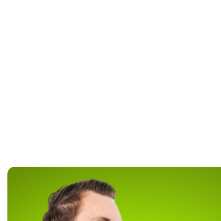
Купить 