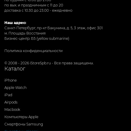
по вых. и праздничным с 11 до 20
доставка с 10.30 до 23.00 - ежедневно
Наш адрес:
Санкт-Петербург, пр-кт Бакунина, д. 5, 3 этаж, офис 301
м. Площадь Восстания
Бизнес-центр: Б5 (yellow submarine)
Политика конфиденциальности
© 2008 - 2026 iStoreSpb.ru - Все права защищены.
Каталог
iPhone
Apple Watch
iPad
Airpods
Macbook
Компьютеры Apple
Смартфоны Samsung