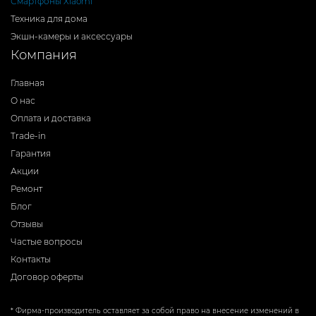
Смартфоны Xiaomi
Техника для дома
Экшн-камеры и аксессуары
Компания
Главная
О нас
Оплата и доставка
Trade-in
Гарантия
Акции
Ремонт
Блог
Отзывы
Частые вопросы
Контакты
Договор оферты
* Фирма-производитель оставляет за собой право на внесение изменений в