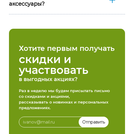
аксессуары?
Хотите первым получать
скидки и
участвовать
в выгодных акциях?
Раз в неделю мы будем присылать письмо
со скидками и акциями,
рассказывать о новинках и персональных
предложениях.