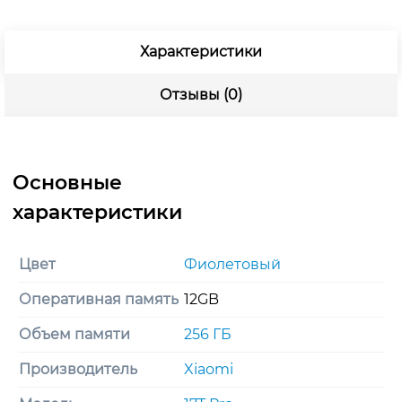
Характеристики
Отзывы (0)
Цвет
Фиолетовый
Оперативная память
12GB
Объем памяти
256 ГБ
Производитель
Xiaomi