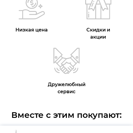
Низкая цена
Скидки и
акции
Дружелюбный
сервис
Вместе с этим покупают: