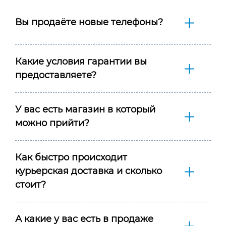
Вы продаёте новые телефоны?
Какие условия гарантии вы
предоставляете?
У вас есть магазин в который
можно прийти?
Как быстро происходит
курьерская доставка и сколько
стоит?
А какие у вас есть в продаже