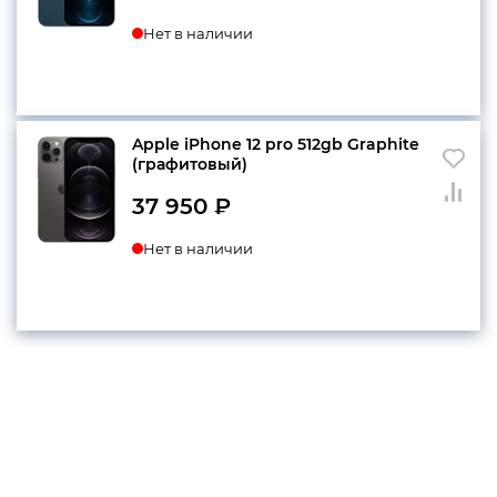
Нет в наличии
Apple iPhone 12 pro 512gb Graphite
(графитовый)
37 950
₽
Нет в наличии