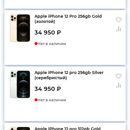
Apple iPhone 12 Pro 256gb Gold
(золотой)
34 950
₽
Нет в наличии
Apple iPhone 12 pro 256gb Silver
(серебристый)
34 950
₽
Нет в наличии
Apple iPhone 12 pro 512gb Gold