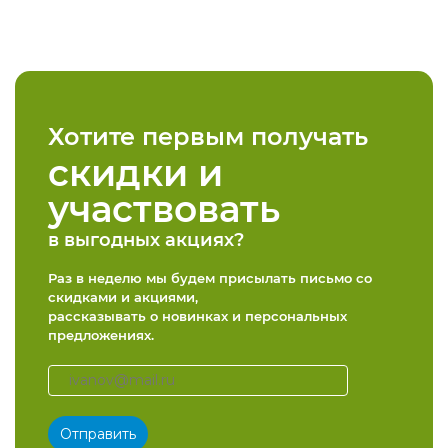
Хотите первым получать
скидки и
участвовать
в выгодных акциях?
Раз в неделю мы будем присылать письмо со
скидками и акциями,
рассказывать о новинках и персональных
предложениях.