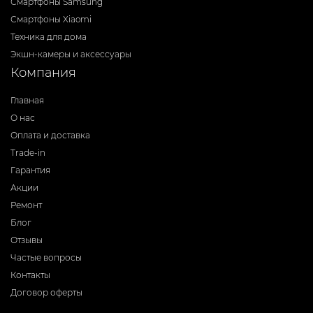
Смартфоны Samsung
Смартфоны Xiaomi
Техника для дома
Экшн-камеры и аксессуары
Компания
Главная
О нас
Оплата и доставка
Trade-in
Гарантия
Акции
Ремонт
Блог
Отзывы
Частые вопросы
Контакты
Договор оферты