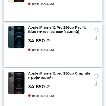
Нет в наличии
Apple iPhone 12 Pro 256gb Pacific
Blue (тихоокеанский синий)
34 850
₽
Нет в наличии
Apple iPhone 12 pro 256gb Graphite
(графитовый)
34 850
₽
Нет в наличии