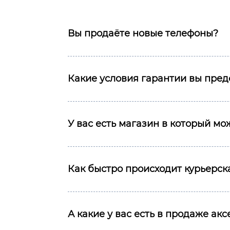
Вы продаёте новые телефоны?
Какие условия гарантии вы пред
У вас есть магазин в который м
Как быстро происходит курьерска
А какие у вас есть в продаже ак