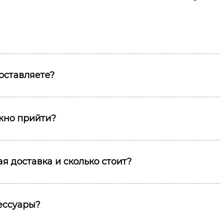
оставляете?
ожно прийти?
я доставка и сколько стоит?
сессуары?