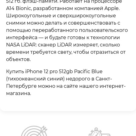
512 гб. флэш-памяти. Работает на процессоре
А14 Bionic, разработанном компанией Apple.
Широкоугольные и сверхширокоугольные
снимки можно делать и совершенствовать с
помощью переработанного пользовательского
интерфейса — и будьте готовы к технологии
NASA LiDAR: сканер LiDAR измеряет, сколько
времени требуется свету, чтобы отразиться от
объектов.
Купить iPhone 12 pro 512gb Pacific Blue
(тихоокеанский синий) недорого в Санкт-
Петербурге можно на сайте нашего интернет-
магазина.