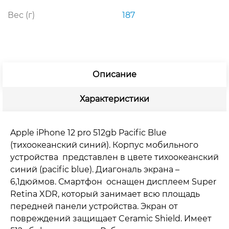
Вес (г)
187
Описание
Характеристики
Apple iPhone 12 pro 512gb Pacific Blue
(тихоокеанский синий). Корпус мобильного
устройства представлен в цвете тихоокеанский
синий (pacific blue). Диагональ экрана –
6,1дюймов. Смартфон оснащен дисплеем Super
Retina XDR, который занимает всю площадь
передней панели устройства. Экран от
повреждений защищает Ceramic Shield. Имеет