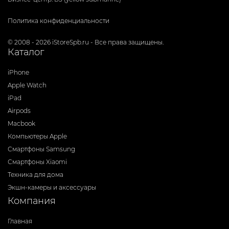
Политика конфиденциальности
© 2008 - 2026 iStoreSpb.ru - Все права защищены.
Каталог
iPhone
Apple Watch
iPad
Airpods
Macbook
Компьютеры Apple
Смартфоны Samsung
Смартфоны Xiaomi
Техника для дома
Экшн-камеры и аксессуары
Компания
Главная