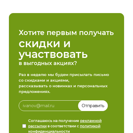
Хотите первым получать
скидки и
участвовать
в выгодных акциях?
Раз в неделю мы будем присылать письмо
со скидками и акциями,
рассказывать о новинках и персональных
предложениях.
Соглашаюсь на получение
рекламной
рассылки
в соответствии с
политикой
конфиденциальности