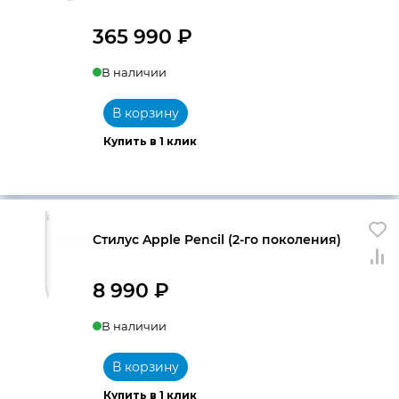
365 990
₽
В наличии
В корзину
Купить в 1 клик
Стилус Apple Pencil (2-го поколения)
8 990
₽
В наличии
В корзину
Купить в 1 клик