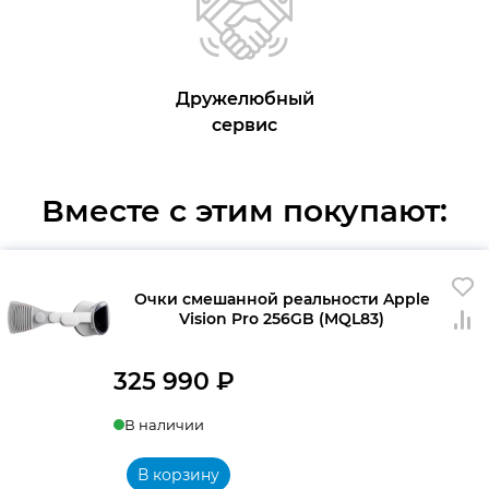
Дружелюбный
сервис
Вместе с этим покупают:
Очки смешанной реальности Apple
Vision Pro 256GB (MQL83)
325 990
₽
В наличии
В корзину