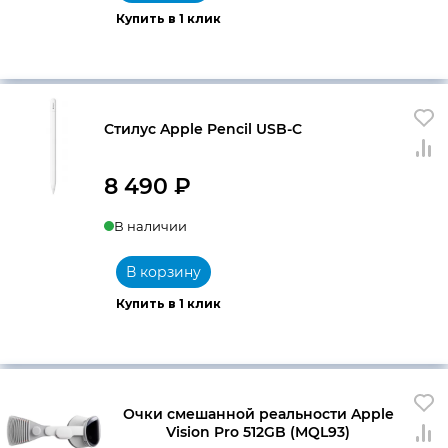
Купить в 1 клик
Стилус Apple Pencil USB-C
8 490
₽
В наличии
В корзину
Купить в 1 клик
Очки смешанной реальности Apple
Vision Pro 512GB (MQL93)