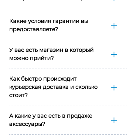
Какие условия гарантии вы
предоставляете?
У вас есть магазин в который
можно прийти?
Как быстро происходит
курьерская доставка и сколько
стоит?
А какие у вас есть в продаже
аксессуары?