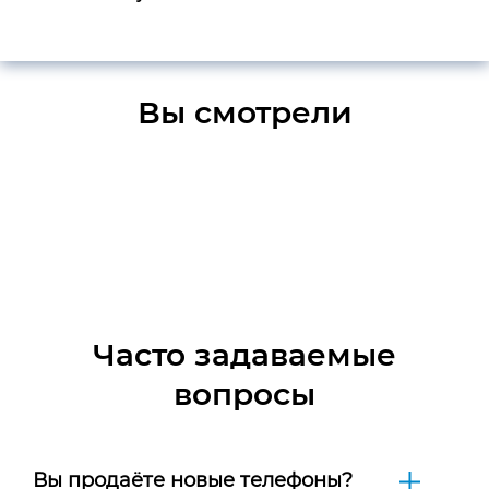
Вы смотрели
Часто задаваемые
вопросы
Вы продаёте новые телефоны?