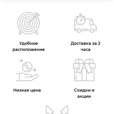
Удобное
Доставка за 2
расположение
часа
Низкая цена
Скидки и
акции