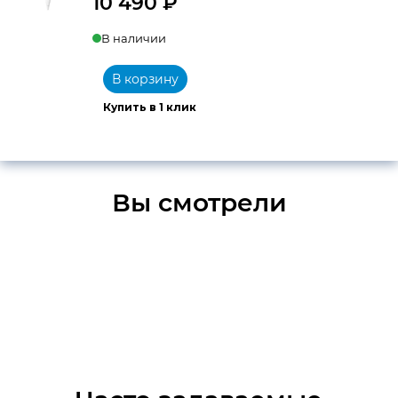
10 490
₽
В наличии
В корзину
Купить в 1 клик
Вы смотрели