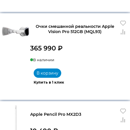
Очки смешанной реальности Apple
Vision Pro 512GB (MQL93)
365 990
₽
В наличии
В корзину
Купить в 1 клик
Apple Pencil Pro MX2D3