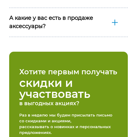
А какие у вас есть в продаже
аксессуары?
Хотите первым получать
скидки и
участвовать
в выгодных акциях?
Раз в неделю мы будем присылать письмо
со скидками и акциями,
рассказывать о новинках и персональных
предложениях.