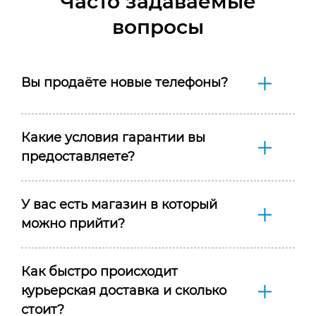
Часто задаваемые
вопросы
Вы продаёте новые телефоны?
Какие условия гарантии вы
предоставляете?
У вас есть магазин в который
можно прийти?
Как быстро происходит
курьерская доставка и сколько
стоит?