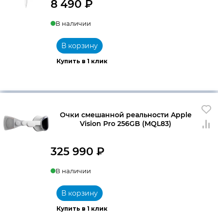
8 490
₽
В наличии
В корзину
Купить в 1 клик
Очки смешанной реальности Apple
Vision Pro 256GB (MQL83)
325 990
₽
В наличии
В корзину
Купить в 1 клик