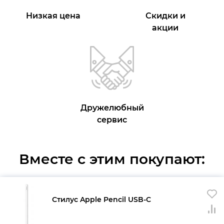
Низкая цена
Скидки и
акции
Дружелюбный
сервис
Вместе с этим покупают:
Стилус Apple Pencil USB-C