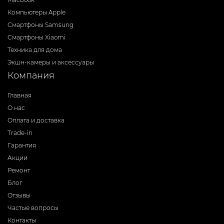
Компьютеры Apple
Смартфоны Samsung
Смартфоны Xiaomi
Техника для дома
Экшн-камеры и аксессуары
Компания
Главная
О нас
Оплата и доставка
Trade-in
Гарантия
Акции
Ремонт
Блог
Отзывы
Частые вопросы
Контакты