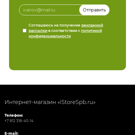
Соглашаюсь на получение
рекламной
рассылки
в соответствии с
политикой
конфиденциальности
Интернет-магазин «iStoreSpb.ru»
Телефон:
+7 812 318-40-14
E-mail: