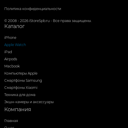
Политика конфиденциальности
© 2008 - 2026 iStoreSpb.ru - Все права защищены.
Каталог
iPhone
Apple Watch
iPad
Airpods
Macbook
Компьютеры Apple
Смартфоны Samsung
Смартфоны Xiaomi
Техника для дома
Экшн-камеры и аксессуары
Компания
Главная
О нас