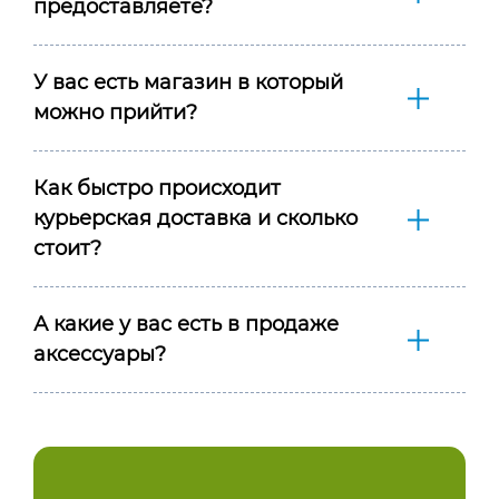
предоставляете?
У вас есть магазин в который
можно прийти?
Как быстро происходит
курьерская доставка и сколько
стоит?
А какие у вас есть в продаже
аксессуары?