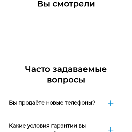
Вы смотрели
Часто задаваемые
вопросы
Вы продаёте новые телефоны?
Какие условия гарантии вы