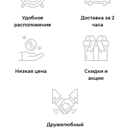
Удобное
Доставка за 2
расположение
часа
Низкая цена
Скидки и
акции
Дружелюбный