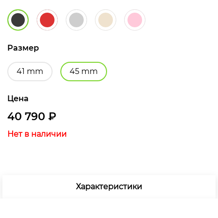
Размер
41 mm
45 mm
Цена
40 790
₽
Нет в наличии
Характеристики