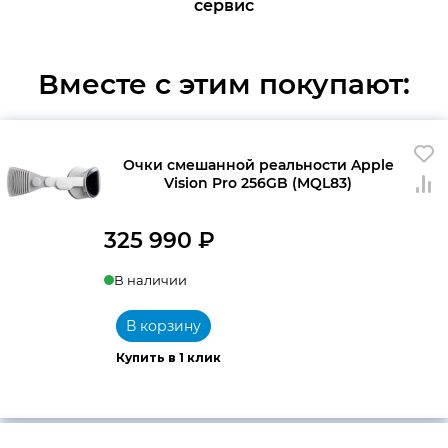
сервис
Вместе с этим покупают:
Очки смешанной реальности Apple
Vision Pro 256GB (MQL83)
325 990
₽
В наличии
В корзину
Купить в 1 клик