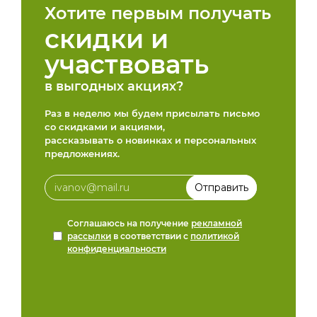
Хотите первым получать
скидки и
участвовать
в выгодных акциях?
Раз в неделю мы будем присылать письмо
со скидками и акциями,
рассказывать о новинках и персональных
предложениях.
Соглашаюсь на получение
рекламной
рассылки
в соответствии с
политикой
конфиденциальности