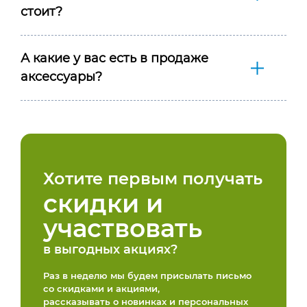
стоит?
А какие у вас есть в продаже
аксессуары?
Хотите первым получать
скидки и
участвовать
в выгодных акциях?
Раз в неделю мы будем присылать письмо
со скидками и акциями,
рассказывать о новинках и персональных