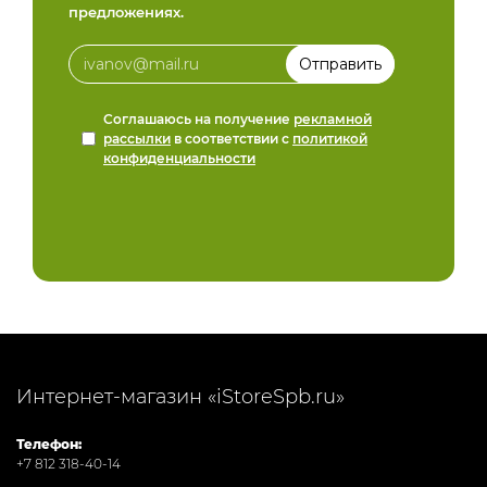
предложениях.
Соглашаюсь на получение
рекламной
рассылки
в соответствии с
политикой
конфиденциальности
Интернет-магазин «iStoreSpb.ru»
Телефон:
+7 812 318-40-14