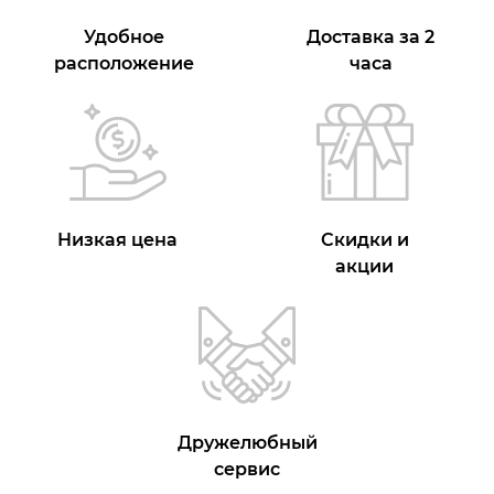
Удобное
Доставка за 2
расположение
часа
Низкая цена
Скидки и
акции
Дружелюбный
сервис