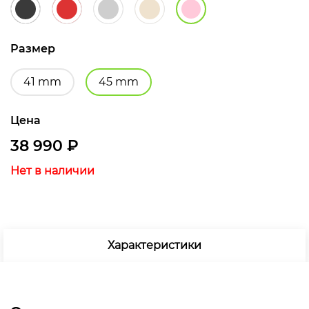
Размер
41 mm
45 mm
Цена
38 990
₽
Нет в наличии
Характеристики