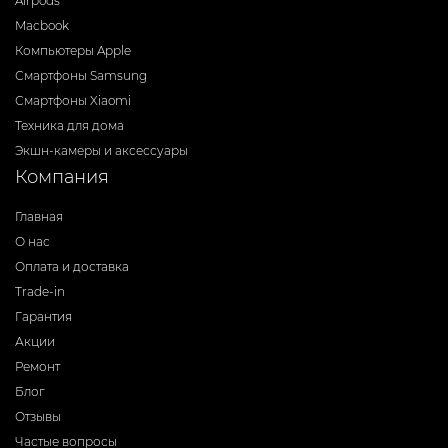
Airpods
Macbook
Компьютеры Apple
Смартфоны Samsung
Смартфоны Xiaomi
Техника для дома
Экшн-камеры и аксессуары
Компания
Главная
О нас
Оплата и доставка
Trade-in
Гарантия
Акции
Ремонт
Блог
Отзывы
Частые вопросы