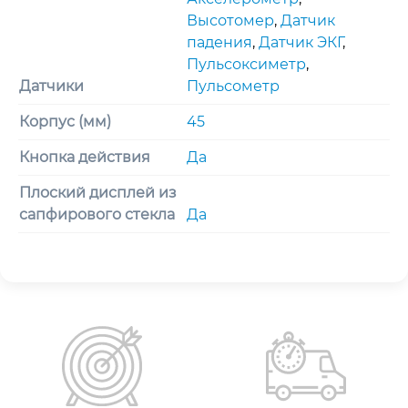
Высотомер
,
Датчик
падения
,
Датчик ЭКГ
,
Пульсоксиметр
,
Датчики
Пульсометр
Корпус (мм)
45
Кнопка действия
Да
Плоский дисплей из
сапфирового стекла
Да