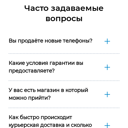
Часто задаваемые
вопросы
Вы продаёте новые телефоны?
Какие условия гарантии вы
предоставляете?
У вас есть магазин в который
можно прийти?
Как быстро происходит
курьерская доставка и сколько