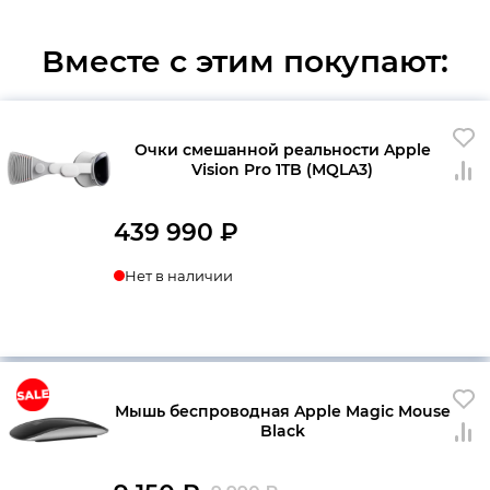
Вместе с этим покупают:
Очки смешанной реальности Apple
Vision Pro 1TB (MQLA3)
439 990
₽
Нет в наличии
Мышь беспроводная Apple Magic Mouse
Black