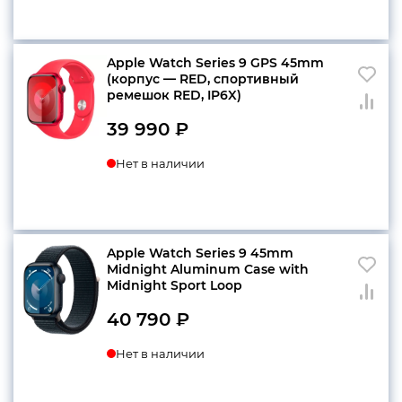
Apple Watch Series 9 GPS 45mm
(корпус — RED, спортивный
ремешок RED, IP6X)
39 990
₽
Нет в наличии
Apple Watch Series 9 45mm
Midnight Aluminum Case with
Midnight Sport Loop
40 790
₽
Нет в наличии