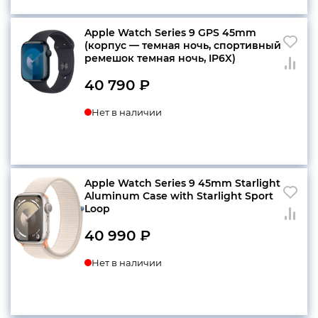
Apple Watch Series 9 GPS 45mm
(корпус — темная ночь, спортивный
ремешок темная ночь, IP6X)
40 790
₽
Нет в наличии
Apple Watch Series 9 45mm Starlight
Aluminum Case with Starlight Sport
Loop
40 990
₽
Нет в наличии