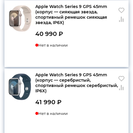
Apple Watch Series 9 GPS 45mm
(корпус — сияющая звезда,
спортивный ремешок сияющая
звезда, IP6X)
40 990
₽
Нет в наличии
Apple Watch Series 9 GPS 45mm
(корпус — серебристый,
спортивный ремешок серебристый,
IP6X)
41 990
₽
Нет в наличии