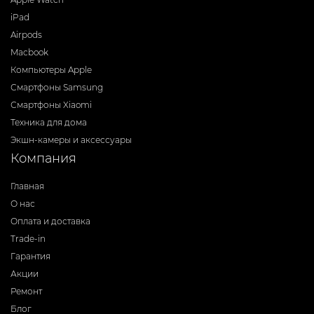
iPad
Airpods
Macbook
Компьютеры Apple
Смартфоны Samsung
Смартфоны Xiaomi
Техника для дома
Экшн-камеры и аксессуары
Компания
Главная
О нас
Оплата и доставка
Trade-in
Гарантия
Акции
Ремонт
Блог