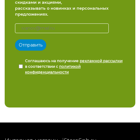
скидками и акциями,
рассказывать о новинках и персональных
предложениях.
Соглашаюсь на получение
рекламной рассылки
в соответствии с
политикой
конфиденциальности