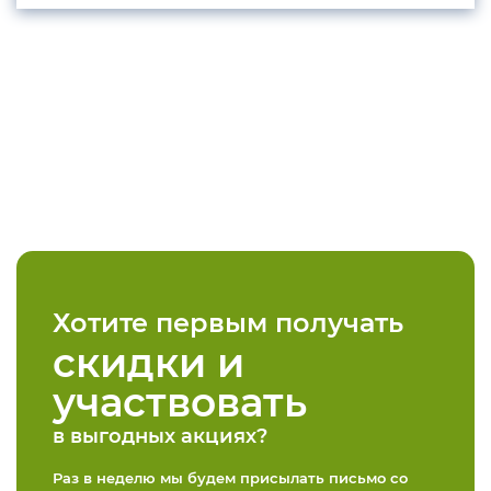
Хотите первым получать
скидки и
участвовать
в выгодных акциях?
Раз в неделю мы будем присылать письмо со