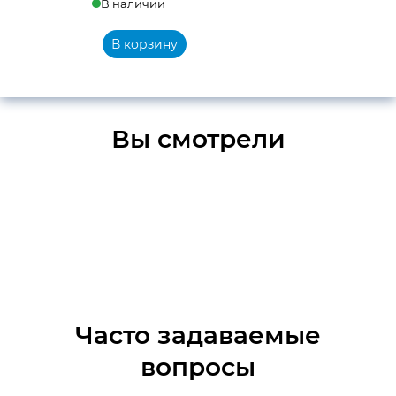
В наличии
В корзину
Вы смотрели
Часто задаваемые
вопросы