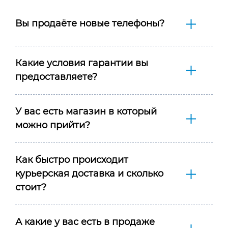
Вы продаёте новые телефоны?
Какие условия гарантии вы
предоставляете?
У вас есть магазин в который
можно прийти?
Как быстро происходит
курьерская доставка и сколько
стоит?
А какие у вас есть в продаже