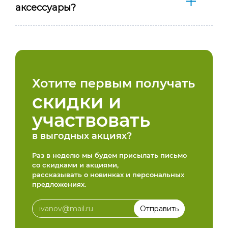
аксессуары?
Хотите первым получать
скидки и
участвовать
в выгодных акциях?
Раз в неделю мы будем присылать письмо
со скидками и акциями,
рассказывать о новинках и персональных
предложениях.