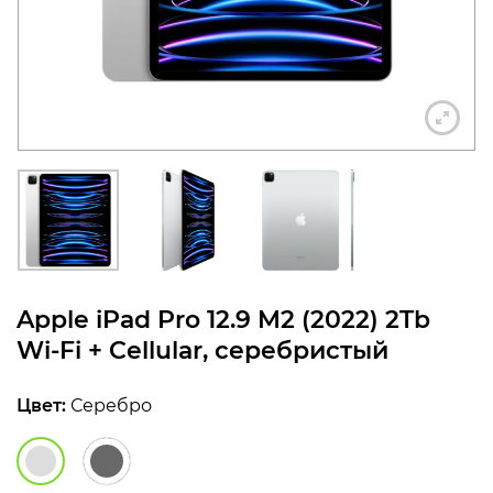
конфиденциальности
+7 812 318-40-14
(c 10:00 до 21:00, без
выходных)
Apple iPad Pro 12.9 M2 (2022) 2Tb
Wi‑Fi + Cellular, серебристый
Цвет:
Серебро