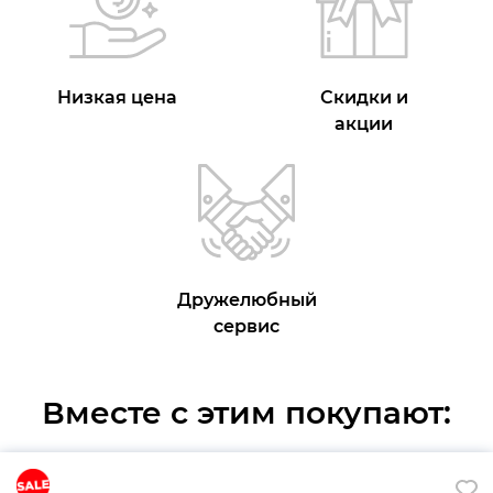
Низкая цена
Скидки и
акции
Дружелюбный
сервис
Вместе с этим покупают: