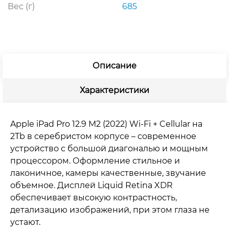
Вес (г)
685
Описание
Характеристики
Apple iPad Pro 12.9 M2 (2022) Wi-Fi + Cellular на
2Tb в серебристом корпусе – современное
устройство с большой диагональю и мощным
процессором. Оформление стильное и
лаконичное, камеры качественные, звучание
объемное. Дисплей Liquid Retina XDR
обеспечивает высокую контрастность,
детализацию изображений, при этом глаза не
устают.