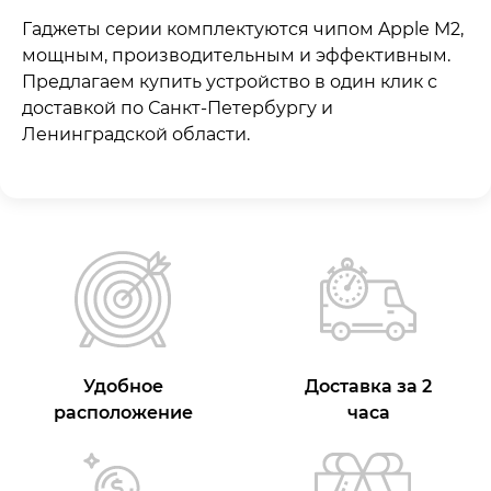
Гаджеты серии комплектуются чипом Apple M2,
мощным, производительным и эффективным.
Предлагаем купить устройство в один клик с
доставкой по Санкт-Петербургу и
Ленинградской области.
Удобное
Доставка за 2
расположение
часа