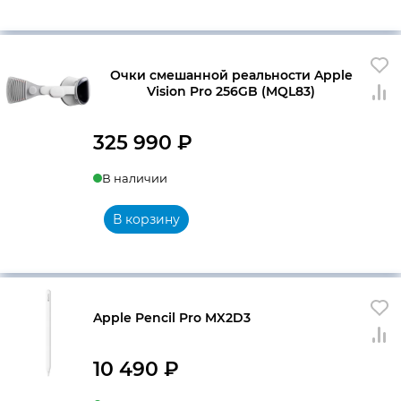
Очки смешанной реальности Apple
Vision Pro 256GB (MQL83)
325 990
₽
В наличии
В корзину
Apple Pencil Pro MX2D3
10 490
₽