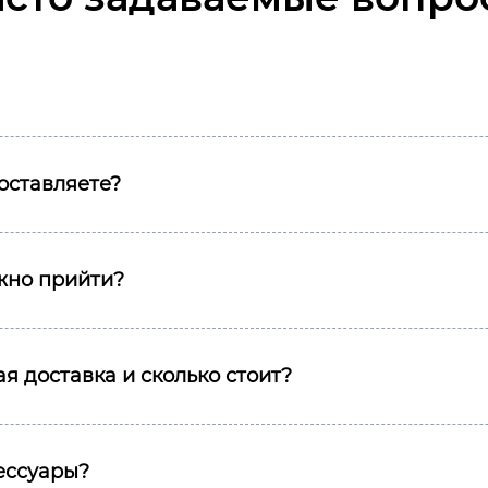
оставляете?
ожно прийти?
я доставка и сколько стоит?
сессуары?