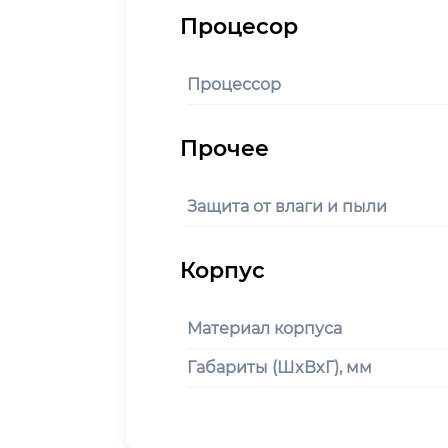
Процессор
Защита от влаги и пыли
Материал корпуса
Габариты (ШxВxГ), мм