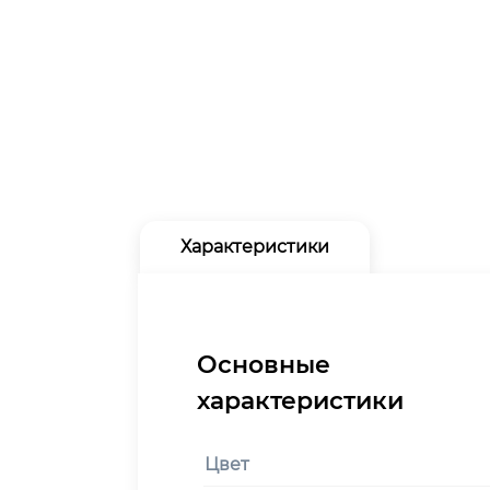
Характеристики
Цвет