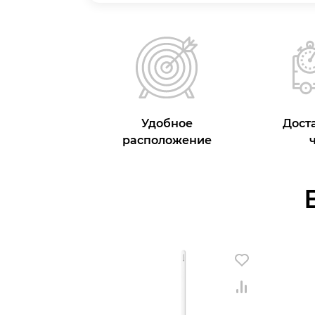
Удобное
Доста
расположение