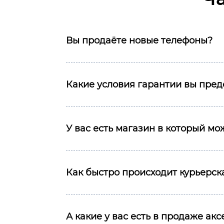
Вы продаёте новые телефоны?
Какие условия гарантии вы пред
У вас есть магазин в который м
Как быстро происходит курьерска
А какие у вас есть в продаже ак