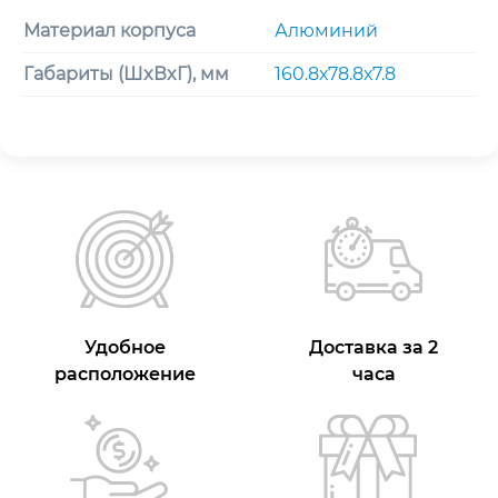
Материал корпуса
Алюминий
Габариты (ШxВxГ), мм
160.8х78.8х7.8
Удобное
Доставка за 2
расположение
часа