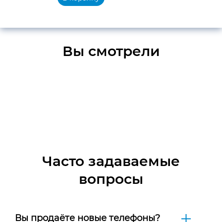
Вы смотрели
Часто задаваемые
вопросы
Вы продаёте новые телефоны?