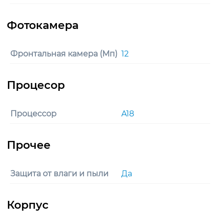
Фронтальная камера (Мп)
12
Процессор
A18
Защита от влаги и пыли
Да