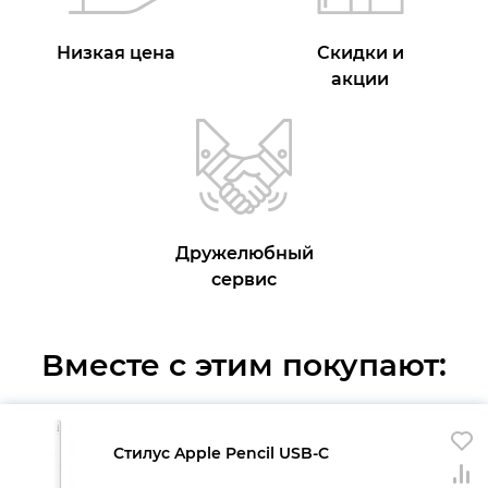
Низкая цена
Скидки и
акции
Дружелюбный
сервис
Вместе с этим покупают:
Стилус Apple Pencil USB-C