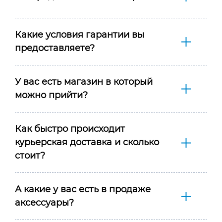
Какие условия гарантии вы
предоставляете?
У вас есть магазин в который
можно прийти?
Как быстро происходит
курьерская доставка и сколько
стоит?
А какие у вас есть в продаже
аксессуары?