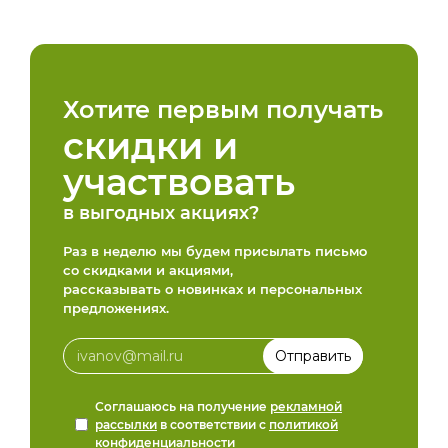
Хотите первым получать
скидки и
участвовать
в выгодных акциях?
Раз в неделю мы будем присылать письмо
со скидками и акциями,
рассказывать о новинках и персональных
предложениях.
Соглашаюсь на получение
рекламной
рассылки
в соответствии с
политикой
конфиденциальности