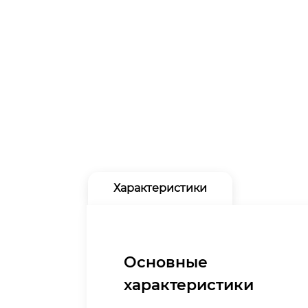
Характеристики