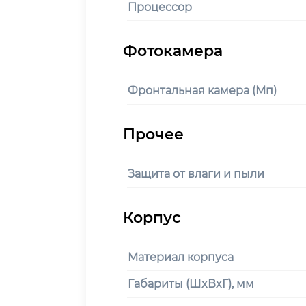
Процессор
Фронтальная камера (Мп)
Защита от влаги и пыли
Материал корпуса
Габариты (ШxВxГ), мм