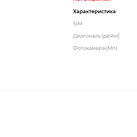
Характеристика
SIM
Диагональ (дюйм)
Фотокамера (Мп)