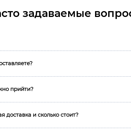
асто задаваемые вопро
оставляете?
ожно прийти?
я доставка и сколько стоит?