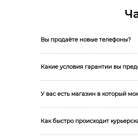
Ч
Вы продаёте новые телефоны?
Какие условия гарантии вы пред
У вас есть магазин в который м
Как быстро происходит курьерска