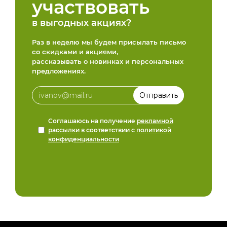
участвовать
в выгодных акциях?
Раз в неделю мы будем присылать письмо
со скидками и акциями,
рассказывать о новинках и персональных
предложениях.
Соглашаюсь на получение
рекламной
рассылки
в соответствии с
политикой
конфиденциальности