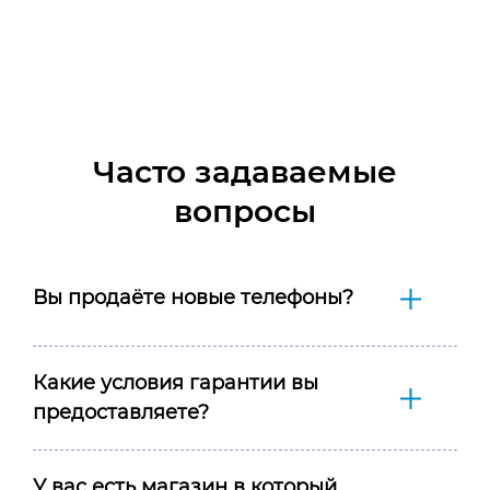
Часто задаваемые
вопросы
Вы продаёте новые телефоны?
Какие условия гарантии вы
предоставляете?
У вас есть магазин в который