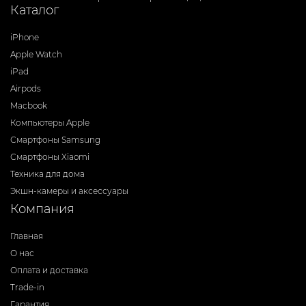
Каталог
iPhone
Apple Watch
iPad
Airpods
Macbook
Компьютеры Apple
Смартфоны Samsung
Смартфоны Xiaomi
Техника для дома
Экшн-камеры и аксессуары
Компания
Главная
О нас
Оплата и доставка
Trade-in
Гарантия