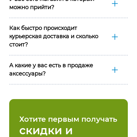
можно прийти?
Как быстро происходит
курьерская доставка и сколько
стоит?
А какие у вас есть в продаже
аксессуары?
Хотите первым получать
скидки и