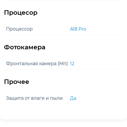
Процессор
A18 Pro
Фронтальная камера (Мп)
12
Защита от влаги и пыли
Да