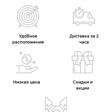
Удобное
Доставка за 2
расположение
часа
Низкая цена
Скидки и
акции