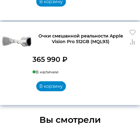
В корзину
Очки смешанной реальности Apple
Vision Pro 512GB (MQL93)
365 990
₽
В наличии
В корзину
Вы смотрели