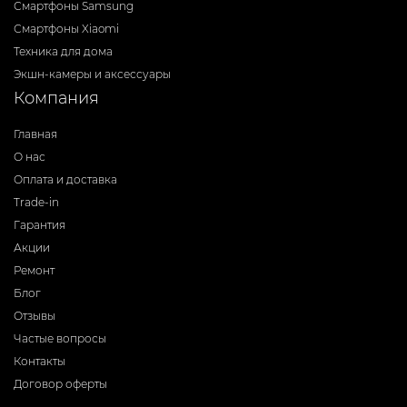
Смартфоны Samsung
Смартфоны Xiaomi
Техника для дома
Экшн-камеры и аксессуары
Компания
Главная
О нас
Оплата и доставка
Trade-in
Гарантия
Акции
Ремонт
Блог
Отзывы
Частые вопросы
Контакты
Договор оферты