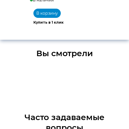
В корзину
Купить в 1 клик
Вы смотрели
Часто задаваемые
вопросы