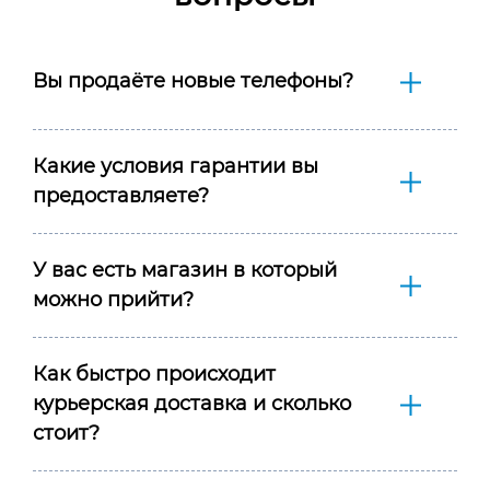
Вы продаёте новые телефоны?
Какие условия гарантии вы
предоставляете?
У вас есть магазин в который
можно прийти?
Как быстро происходит
курьерская доставка и сколько
стоит?