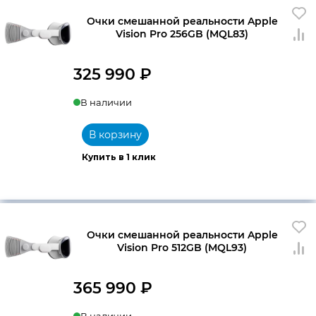
Очки смешанной реальности Apple
Vision Pro 256GB (MQL83)
325 990
₽
В наличии
В корзину
Купить в 1 клик
Очки смешанной реальности Apple
Vision Pro 512GB (MQL93)
365 990
₽
В наличии