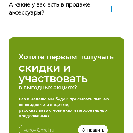
А какие у вас есть в продаже
аксессуары?
Хотите первым получать
скидки и
участвовать
в выгодных акциях?
Раз в неделю мы будем присылать письмо
со скидками и акциями,
рассказывать о новинках и персональных
предложениях.