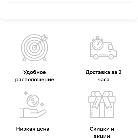
Удобное
Доставка за 2
расположение
часа
Низкая цена
Скидки и
акции