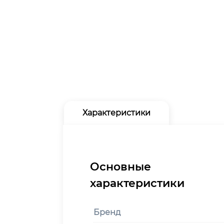
Характеристики
Бренд