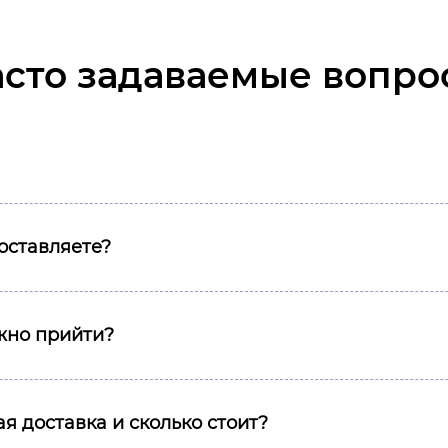
асто задаваемые вопро
оставляете?
ожно прийти?
я доставка и сколько стоит?