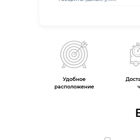
Удобное
Доста
расположение