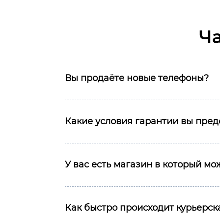
Ч
Вы продаёте новые телефоны?
Какие условия гарантии вы пред
У вас есть магазин в который м
Как быстро происходит курьерска