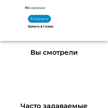
В наличии
В корзину
Купить в 1 клик
Вы смотрели
Часто задаваемые