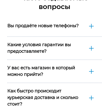
вопросы
Вы продаёте новые телефоны?
Какие условия гарантии вы
предоставляете?
У вас есть магазин в который
можно прийти?
Как быстро происходит
курьерская доставка и сколько
стоит?