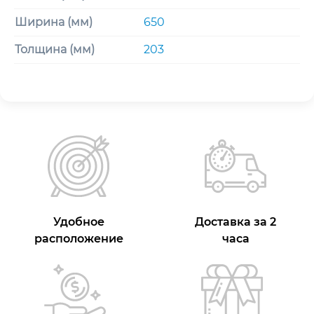
Ширина (мм)
650
Толщина (мм)
203
Удобное
Доставка за 2
расположение
часа