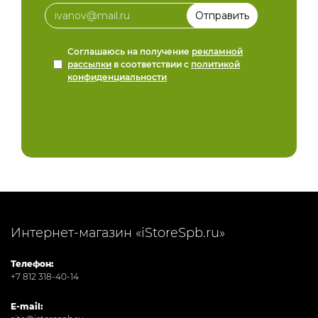
Соглашаюсь на получение
рекламной
рассылки
в соответствии с
политикой
конфиденциальности
Интернет-магазин «iStoreSpb.ru»
Телефон:
+7 812 318-40-14
E-mail: