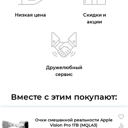
Низкая цена
Скидки и
акции
Дружелюбный
сервис
Вместе с этим покупают:
Очки смешанной реальности Apple
Vision Pro 1TB (MQLA3)