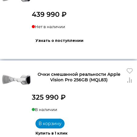
439 990
₽
Нет в наличии
Узнать о поступлении
Очки смешанной реальности Apple
Vision Pro 256GB (MQL83)
325 990
₽
В наличии
В корзину
Купить в 1 клик