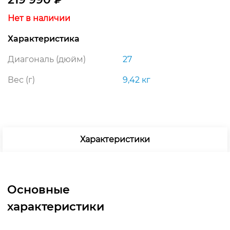
Нет в наличии
Характеристика
Диагональ (дюйм)
27
Вес (г)
9,42 кг
Характеристики