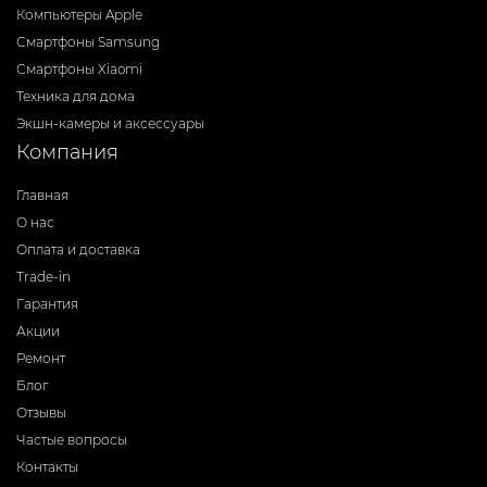
Компьютеры Apple
Смартфоны Samsung
Смартфоны Xiaomi
Техника для дома
Экшн-камеры и аксессуары
Компания
Главная
О нас
Оплата и доставка
Trade-in
Гарантия
Акции
Ремонт
Блог
Отзывы
Частые вопросы
Контакты