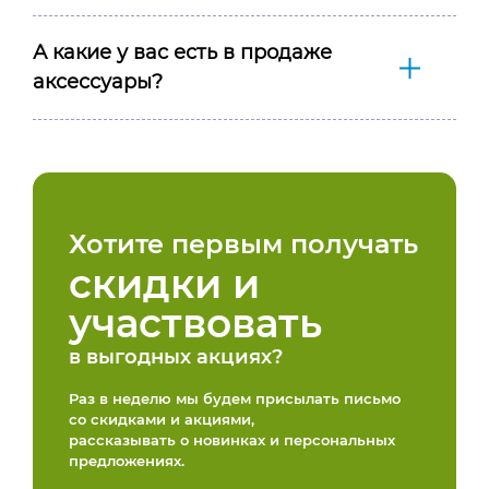
А какие у вас есть в продаже
аксессуары?
Хотите первым получать
скидки и
участвовать
в выгодных акциях?
Раз в неделю мы будем присылать письмо
со скидками и акциями,
рассказывать о новинках и персональных
предложениях.