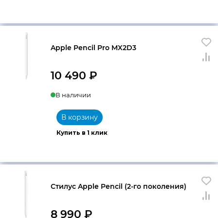
Apple Pencil Pro MX2D3
10 490
₽
В наличии
В корзину
Купить в 1 клик
Стилус Apple Pencil (2-го поколения)
8 990
₽