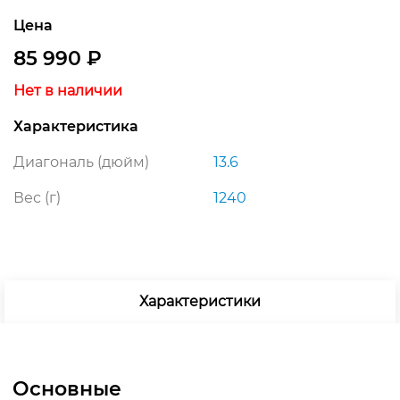
Цена
85 990
₽
Нет в наличии
Характеристика
Диагональ (дюйм)
13.6
Вес (г)
1240
Характеристики