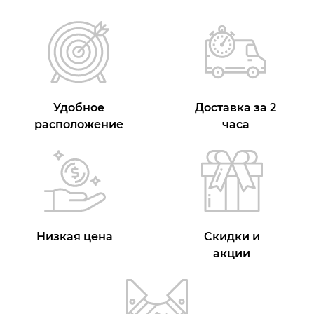
Удобное
Доставка за 2
расположение
часа
Низкая цена
Скидки и
акции