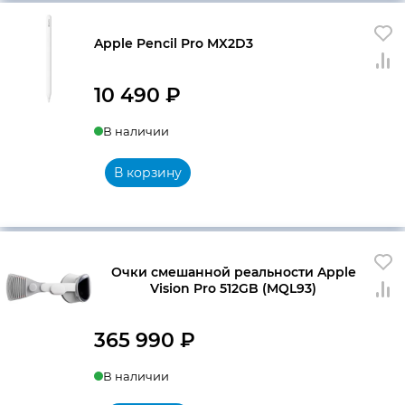
Apple Pencil Pro MX2D3
10 490
₽
В наличии
В корзину
Очки смешанной реальности Apple
Vision Pro 512GB (MQL93)
365 990
₽
В наличии