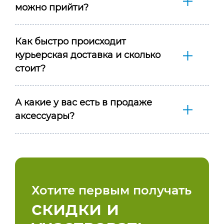
можно прийти?
Как быстро происходит
курьерская доставка и сколько
стоит?
А какие у вас есть в продаже
аксессуары?
Хотите первым получать
скидки и