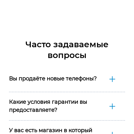
Часто задаваемые
вопросы
Вы продаёте новые телефоны?
Какие условия гарантии вы
предоставляете?
У вас есть магазин в который