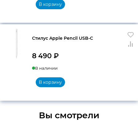
В корзину
Стилус Apple Pencil USB-C
8 490
₽
В наличии
В корзину
Вы смотрели