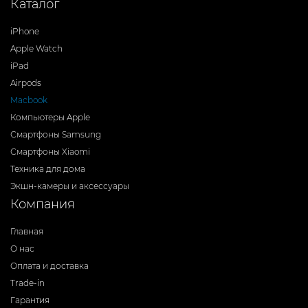
Каталог
iPhone
Apple Watch
iPad
Airpods
Macbook
Компьютеры Apple
Смартфоны Samsung
Смартфоны Xiaomi
Техника для дома
Экшн-камеры и аксессуары
Компания
Главная
О нас
Оплата и доставка
Trade-in
Гарантия