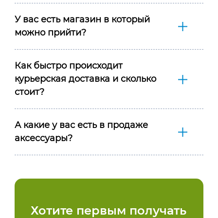
У вас есть магазин в который
можно прийти?
Как быстро происходит
курьерская доставка и сколько
стоит?
А какие у вас есть в продаже
аксессуары?
Хотите первым получать