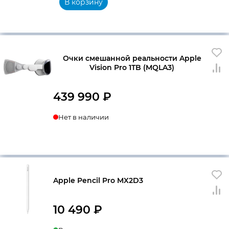
В корзину
Очки смешанной реальности Apple
Vision Pro 1TB (MQLA3)
439 990
₽
Нет в наличии
Apple Pencil Pro MX2D3
10 490
₽