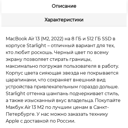
Описание
Характеристики
MacBook Air 13 (M2, 2022) на 8 ГБ и 512 ГБ SSD в
корпусе Starlight – отличный вариант для тех,
кто любит роскошь. Черный цвет по всему
экрану позволяет стирать границы,
максимально погружая пользователя в работу.
Корпус цвета сияющая звезда не покрывается
царапинами, что сохраняет внешний вид
устройства привлекательным гораздо дольше.
Starlight оттенка шампань подчеркивает стиль,
а также изысканный вкус владельца. Покупайте
Макбук Air 13 M2 по лучшим ценам в Санкт-
Петербурге. У нас можно заказать технику
Apple с доставкой по России.