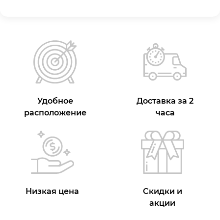
Удобное
Доставка за 2
расположение
часа
Низкая цена
Скидки и
акции