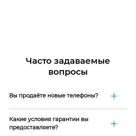
Часто задаваемые
вопросы
Вы продаёте новые телефоны?
Какие условия гарантии вы
предоставляете?