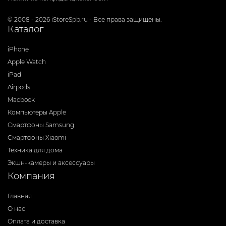
© 2008 - 2026 iStoreSpb.ru - Все права защищены.
Каталог
iPhone
Apple Watch
iPad
Airpods
Macbook
Компьютеры Apple
Смартфоны Samsung
Смартфоны Xiaomi
Техника для дома
Экшн-камеры и аксессуары
Компания
Главная
О нас
Оплата и доставка