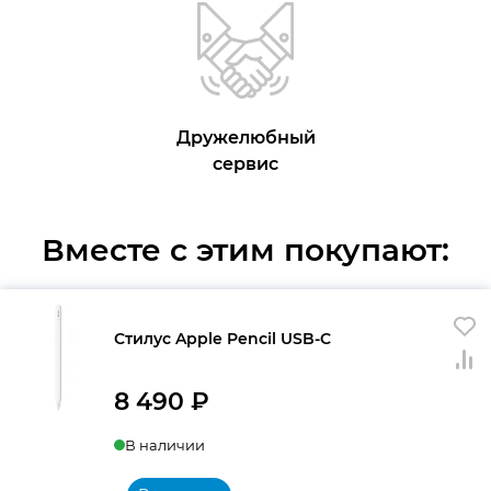
Дружелюбный
сервис
Вместе с этим покупают:
Стилус Apple Pencil USB-C
8 490
₽
В наличии