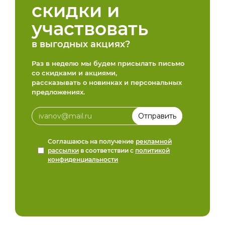
скидки и
участвовать
в выгодных акциях?
Раз в неделю мы будем присылать письмо
со скидками и акциями,
рассказывать о новинках и персональных
предложениях.
Соглашаюсь на получение
рекламной
рассылки
в соответствии с
политикой
конфиденциальности