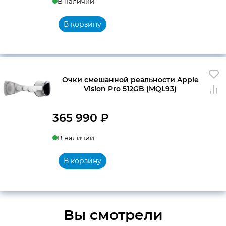
В наличии
В корзину
Очки смешанной реальности Apple
Vision Pro 512GB (MQL93)
365 990
₽
В наличии
В корзину
Вы смотрели