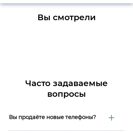
Вы смотрели
Часто задаваемые
вопросы
Вы продаёте новые телефоны?