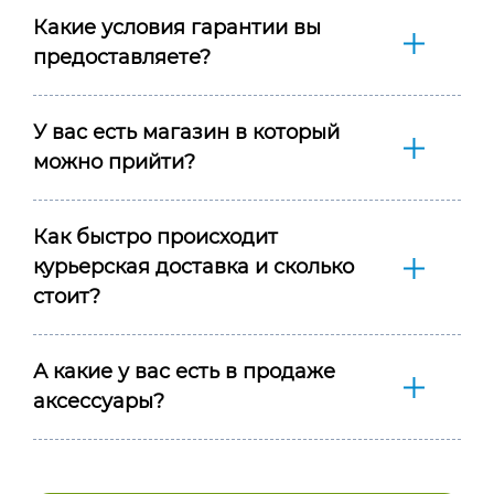
Какие условия гарантии вы
предоставляете?
У вас есть магазин в который
можно прийти?
Как быстро происходит
курьерская доставка и сколько
стоит?
А какие у вас есть в продаже
аксессуары?