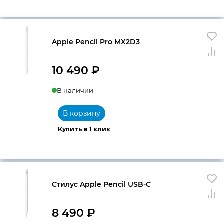
Apple Pencil Pro MX2D3
10 490
₽
В наличии
В корзину
Купить в 1 клик
Стилус Apple Pencil USB-C
8 490
₽