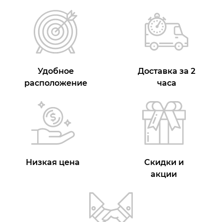
Удобное
Доставка за 2
расположение
часа
Низкая цена
Скидки и
акции