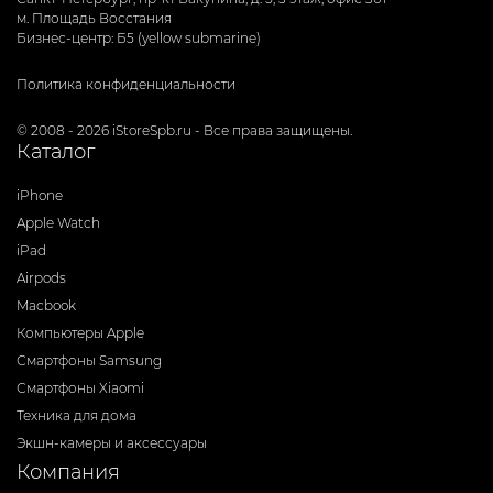
м. Площадь Восстания
Бизнес-центр: Б5 (yellow submarine)
Политика конфиденциальности
© 2008 - 2026 iStoreSpb.ru - Все права защищены.
Каталог
iPhone
Apple Watch
iPad
Airpods
Macbook
Компьютеры Apple
Смартфоны Samsung
Смартфоны Xiaomi
Техника для дома
Экшн-камеры и аксессуары
Компания