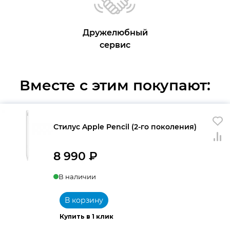
Дружелюбный
сервис
Вместе с этим покупают:
Стилус Apple Pencil (2-го поколения)
8 990
₽
В наличии
В корзину
Купить в 1 клик