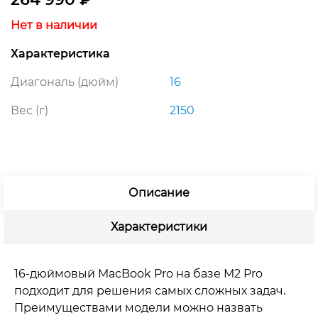
Нет в наличии
Характеристика
Диагональ (дюйм)
16
Вес (г)
2150
Описание
Характеристики
16-дюймовый MacBook Pro на базе M2 Pro
подходит для решения самых сложных задач.
Преимуществами модели можно назвать