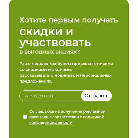
Хотите первым получать
скидки и
участвовать
в выгодных акциях?
Раз в неделю мы будем присылать письмо
со скидками и акциями,
рассказывать о новинках и персональных
предложениях.
Соглашаюсь на получение
рекламной
рассылки
в соответствии с
политикой
конфиденциальности