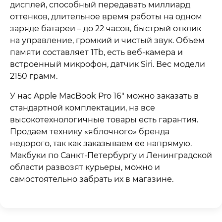
дисплей, способный передавать миллиард
оттенков, длительное время работы на одном
заряде батареи – до 22 часов, быстрый отклик
на управление, громкий и чистый звук. Объем
памяти составляет 1Tb, есть веб-камера и
встроенный микрофон, датчик Siri. Вес модели
2150 грамм.
У нас Apple MacBook Pro 16″ можно заказать в
стандартной комплектации, на все
высокотехнологичные товары есть гарантия.
Продаем технику «яблочного» бренда
недорого, так как заказываем ее напрямую.
Макбуки по Санкт-Петербургу и Ленинградской
области развозят курьеры, можно и
самостоятельно забрать их в магазине.