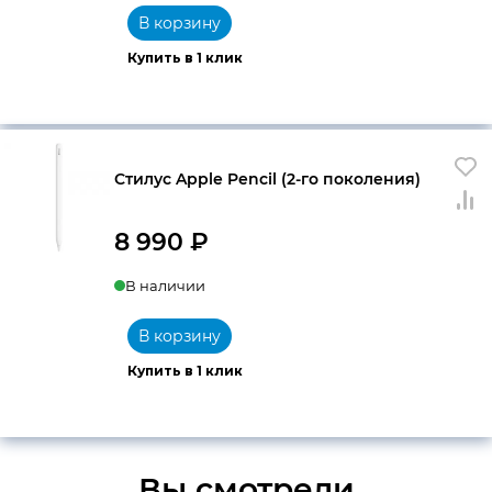
В корзину
Купить в 1 клик
Стилус Apple Pencil (2-го поколения)
8 990
₽
В наличии
В корзину
Купить в 1 клик
Вы смотрели