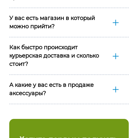
У вас есть магазин в который
можно прийти?
Как быстро происходит
курьерская доставка и сколько
стоит?
А какие у вас есть в продаже
аксессуары?