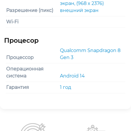
экран, (968 x 2376)
Разрешение (пикс)
внешний экран
Wi-Fi
Qualcomm Snapdragon 8
Процессор
Gen 3
Операционная
система
Android 14
Гарантия
1 год