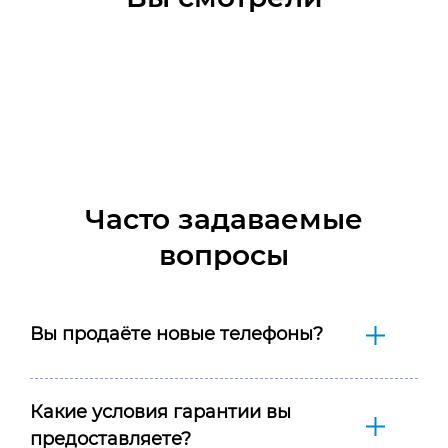
Часто задаваемые
вопросы
Вы продаёте новые телефоны?
Какие условия гарантии вы
предоставляете?