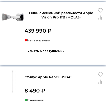
Очки смешанной реальности Apple
Vision Pro 1TB (MQLA3)
439 990
₽
Нет в наличии
Узнать о поступлении
Стилус Apple Pencil USB-C
8 490
₽
В наличии