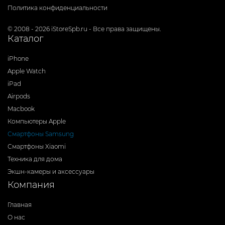
Политика конфиденциальности
© 2008 - 2026 iStoreSpb.ru - Все права защищены.
Каталог
iPhone
Apple Watch
iPad
Airpods
Macbook
Компьютеры Apple
Смартфоны Samsung
Смартфоны Xiaomi
Техника для дома
Экшн-камеры и аксессуары
Компания
Главная
О нас