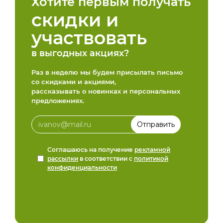
Хотите первым получать
скидки и
участвовать
в выгодных акциях?
Раз в неделю мы будем присылать письмо
со скидками и акциями,
рассказывать о новинках и персональных
предложениях.
Соглашаюсь на получение
рекламной
рассылки
в соответствии с
политикой
конфиденциальности