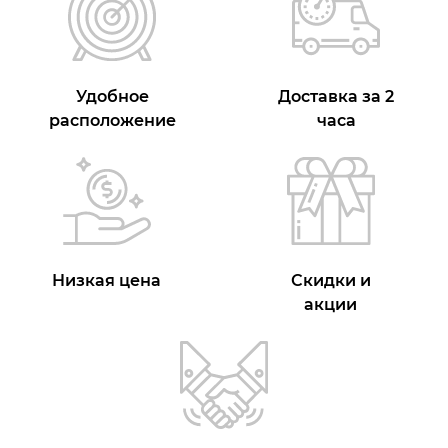
Удобное
Доставка за 2
расположение
часа
Низкая цена
Скидки и
акции