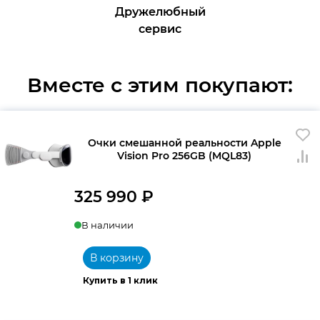
Дружелюбный
сервис
Вместе с этим покупают:
Очки смешанной реальности Apple
Vision Pro 256GB (MQL83)
325 990
₽
В наличии
В корзину
Купить в 1 клик