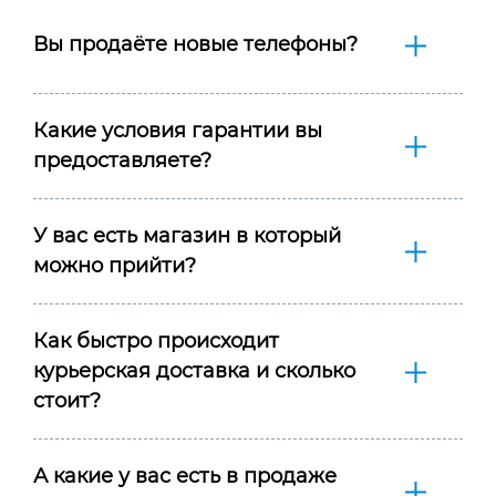
Вы продаёте новые телефоны?
Какие условия гарантии вы
предоставляете?
У вас есть магазин в который
можно прийти?
Как быстро происходит
курьерская доставка и сколько
стоит?
А какие у вас есть в продаже