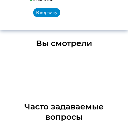
В корзину
Вы смотрели
Часто задаваемые
вопросы