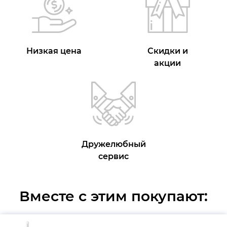
Низкая цена
Скидки и
акции
Дружелюбный
сервис
Вместе с этим покупают: