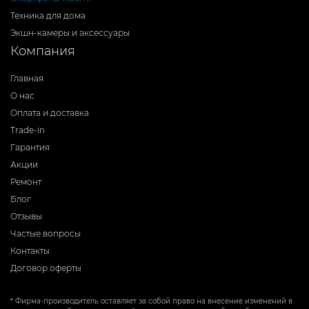
Техника для дома
Экшн-камеры и аксессуары
Компания
Главная
О нас
Оплата и доставка
Trade-in
Гарантия
Акции
Ремонт
Блог
Отзывы
Частые вопросы
Контакты
Договор оферты
* Фирма-производитель оставляет за собой право на внесение изменений в