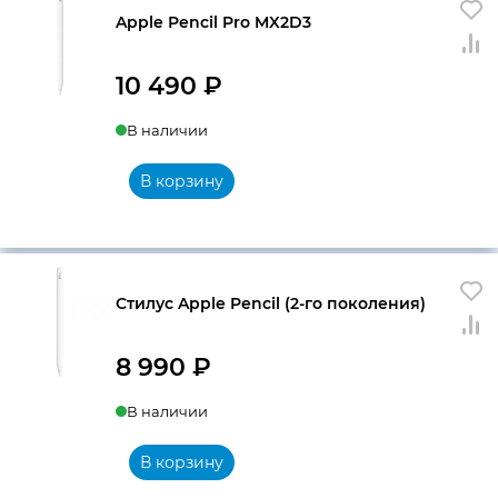
Apple Pencil Pro MX2D3
10 490
₽
В наличии
В корзину
Стилус Apple Pencil (2-го поколения)
8 990
₽
В наличии
В корзину