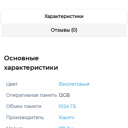
Характеристики
Отзывы (0)
Цвет
Фиолетовый
Оперативная память
12GB
Объем памяти
1024 ГБ
Производитель
Xiaomi