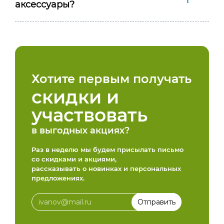
аксессуары?
Хотите первым получать
скидки и
участвовать
в выгодных акциях?
Раз в неделю мы будем присылать письмо
со скидками и акциями,
рассказывать о новинках и персональных
предложениях.