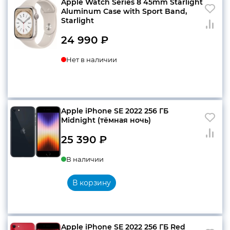
Apple Watch Series 8 45mm Starlight
Aluminum Case with Sport Band,
Starlight
24 990
₽
Нет в наличии
Apple iPhone SE 2022 256 ГБ
Midnight (тёмная ночь)
25 390
₽
В наличии
В корзину
Apple iPhone SE 2022 256 ГБ Red