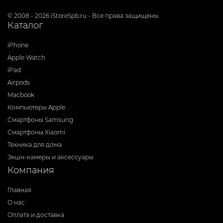
© 2008 - 2026 iStoreSpb.ru - Все права защищены.
Каталог
iPhone
Apple Watch
iPad
Airpods
Macbook
Компьютеры Apple
Смартфоны Samsung
Смартфоны Xiaomi
Техника для дома
Экшн-камеры и аксессуары
Компания
Главная
О нас
Оплата и доставка