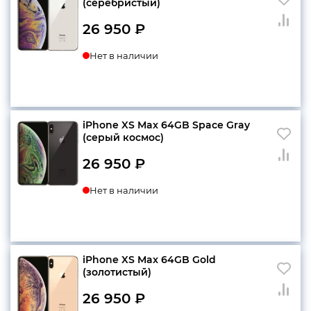
(серебристый)
26 950
₽
Нет в наличии
iPhone XS Max 64GB Space Gray
(серый космос)
26 950
₽
Нет в наличии
iPhone XS Max 64GB Gold
(золотистый)
26 950
₽