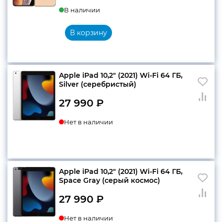
В наличии
В корзину
Apple iPad 10,2″ (2021) Wi-Fi 64 ГБ,
Silver (серебристый)
27 990
₽
Нет в наличии
Apple iPad 10,2″ (2021) Wi-Fi 64 ГБ,
Space Gray (серый космос)
27 990
₽
Нет в наличии