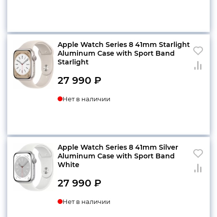
Apple Watch Series 8 41mm Starlight
Aluminum Case with Sport Band
Starlight
27 990
₽
Нет в наличии
Apple Watch Series 8 41mm Silver
Aluminum Case with Sport Band
White
27 990
₽
Нет в наличии