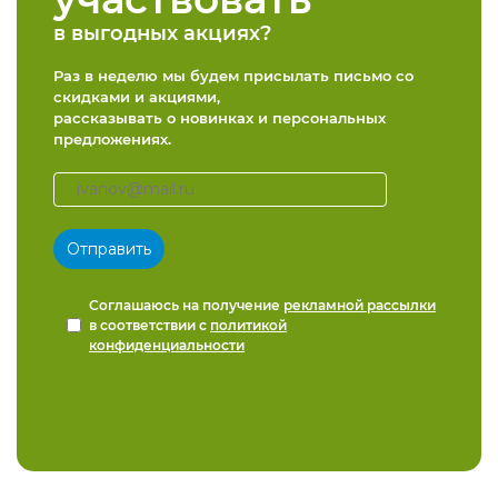
в выгодных акциях?
Раз в неделю мы будем присылать письмо со
скидками и акциями,
рассказывать о новинках и персональных
предложениях.
Соглашаюсь на получение
рекламной рассылки
в соответствии с
политикой
конфиденциальности