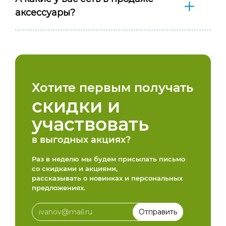
аксессуары?
Хотите первым получать
скидки и
участвовать
в выгодных акциях?
Раз в неделю мы будем присылать письмо
со скидками и акциями,
рассказывать о новинках и персональных
предложениях.