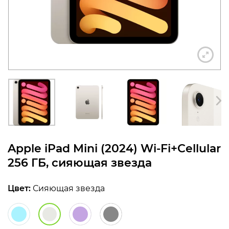
конфиденциальности
+7 812 318-40-14
(c 10:00 до 21:00, без
выходных)
Apple iPad Mini (2024) Wi-Fi+Cellular
256 ГБ, сияющая звезда
Цвет:
Сияющая звезда