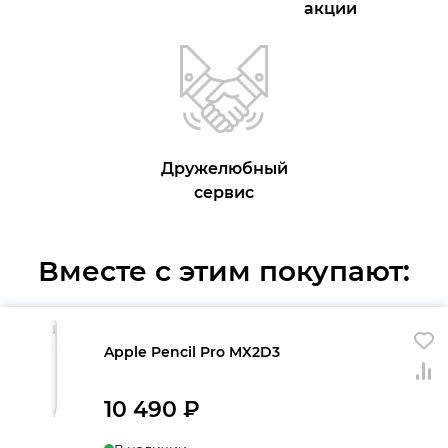
акции
Дружелюбный
сервис
Вместе с этим покупают:
Apple Pencil Pro MX2D3
10 490
₽