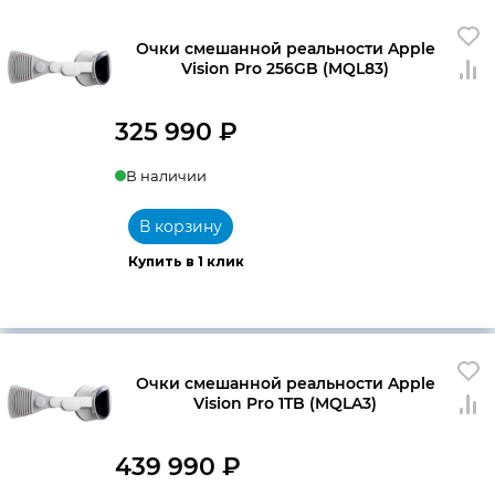
Очки смешанной реальности Apple
Vision Pro 256GB (MQL83)
325 990
₽
В наличии
В корзину
Купить в 1 клик
Очки смешанной реальности Apple
Vision Pro 1TB (MQLA3)
439 990
₽