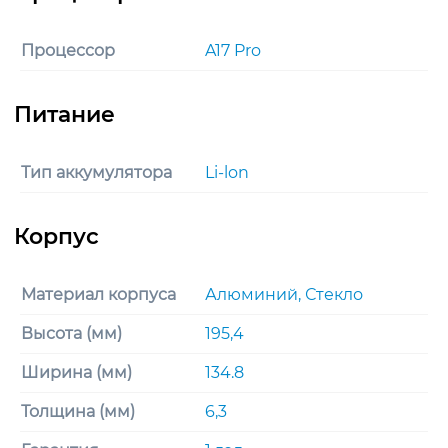
Процессор
A17 Pro
Тип аккумулятора
Li-lon
Материал корпуса
Алюминий, Стекло
Высота (мм)
195,4
Ширина (мм)
134.8
Толщина (мм)
6,3