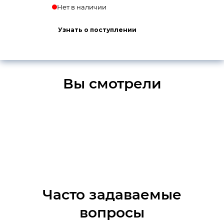
Нет в наличии
Узнать о поступлении
Вы смотрели
Часто задаваемые
вопросы