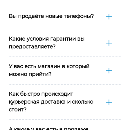
Вы продаёте новые телефоны?
Какие условия гарантии вы
предоставляете?
У вас есть магазин в который
можно прийти?
Как быстро происходит
курьерская доставка и сколько
стоит?
А какие у вас есть в продаже