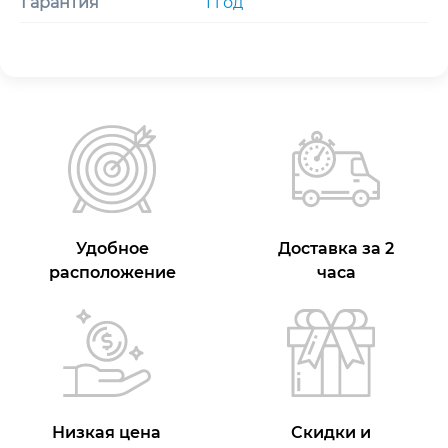
Гарантия
1 год
Удобное
Доставка за 2
расположение
часа
Низкая цена
Скидки и