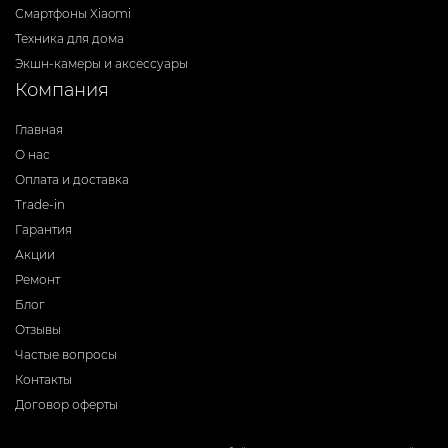
Смартфоны Xiaomi
Техника для дома
Экшн-камеры и аксессуары
Компания
Главная
О нас
Оплата и доставка
Trade-in
Гарантия
Акции
Ремонт
Блог
Отзывы
Частые вопросы
Контакты
Договор оферты