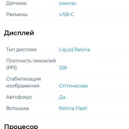
Датчики
компас
Разъемы
USB-C
Тип дисплея
Liquid Retina
Плотность пикселей
(PPI)
326
Стабилизация
изображения
Оптическая
Автофокус
Да
Вспышка
Retina Flash