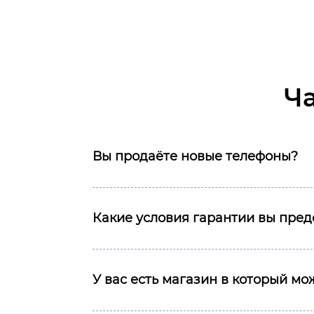
Ч
Вы продаёте новые телефоны?
Какие условия гарантии вы пред
У вас есть магазин в который м