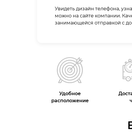
Увидеть дизайн телефона, узн
можно на сайте компании. Кач
занимающейся отправкой с дос
Удобное
Доста
расположение