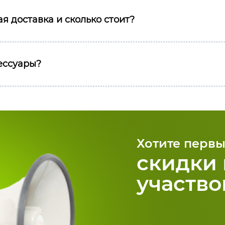
я доставка и сколько стоит?
сессуары?
Хотите первы
скидки 
участво