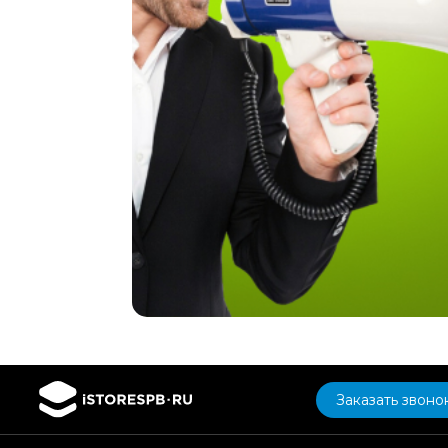
Заказать звоно