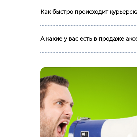
Как быстро происходит курьерска
А какие у вас есть в продаже ак