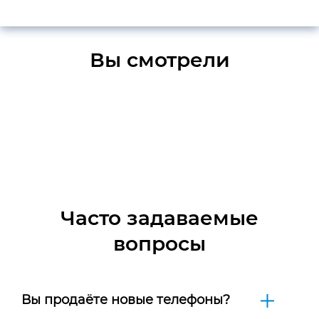
Вы смотрели
Часто задаваемые
вопросы
Вы продаёте новые телефоны?