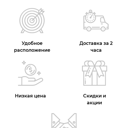
Удобное
Доставка за 2
расположение
часа
Низкая цена
Скидки и
акции