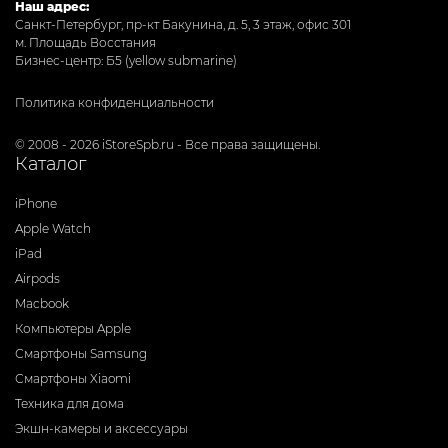
Наш адрес:
Санкт-Петербург, пр-кт Бакунина, д. 5, 3 этаж, офис 301
м. Площадь Восстания
Бизнес-центр: Б5 (yellow submarine)
Политика конфиденциальности
© 2008 - 2026 iStoreSpb.ru - Все права защищены.
Каталог
iPhone
Apple Watch
iPad
Airpods
Macbook
Компьютеры Apple
Смартфоны Samsung
Смартфоны Xiaomi
Техника для дома
Экшн-камеры и аксессуары