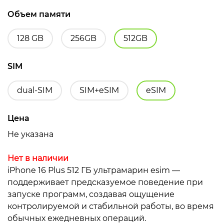
Объем памяти
128 GB
256GB
512GB
SIM
dual-SIM
SIM+eSIM
eSIM
Цена
Не указана
Нет в наличии
iPhone 16 Plus 512 ГБ ультрамарин esim —
поддерживает предсказуемое поведение при
запуске программ, создавая ощущение
контролируемой и стабильной работы, во время
обычных ежедневных операций.