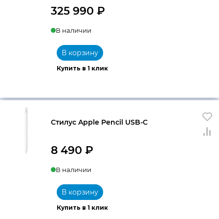
325 990
₽
В наличии
В корзину
Купить в 1 клик
Стилус Apple Pencil USB-C
8 490
₽
В наличии
В корзину
Купить в 1 клик