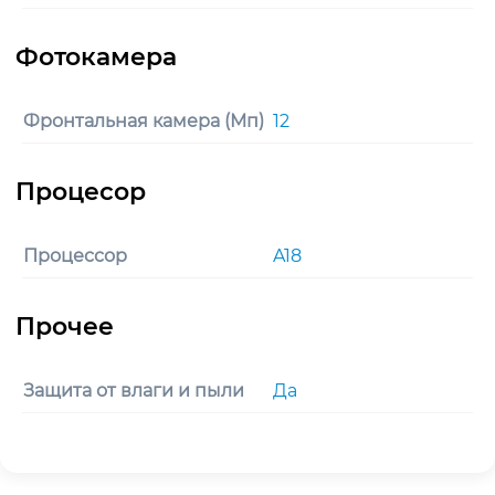
Фронтальная камера (Мп)
12
Процессор
A18
Защита от влаги и пыли
Да