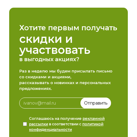
Хотите первым получать
скидки и
участвовать
в выгодных акциях?
Раз в неделю мы будем присылать письмо
со скидками и акциями,
рассказывать о новинках и персональных
предложениях.
Соглашаюсь на получение
рекламной
рассылки
в соответствии с
политикой
конфиденциальности