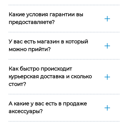
Какие условия гарантии вы
предоставляете?
У вас есть магазин в который
можно прийти?
Как быстро происходит
курьерская доставка и сколько
стоит?
А какие у вас есть в продаже
аксессуары?