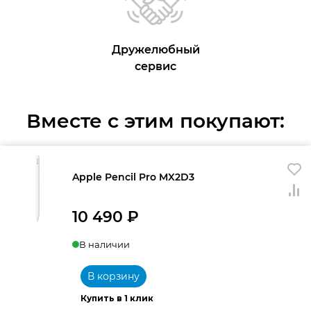
Дружелюбный
сервис
Вместе с этим покупают:
Apple Pencil Pro MX2D3
10 490
₽
В наличии
В корзину
Купить в 1 клик