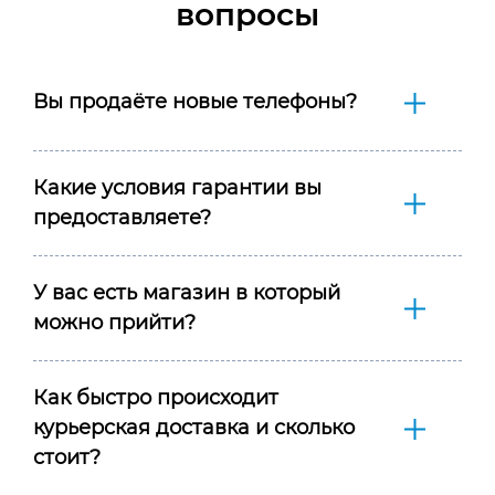
вопросы
Вы продаёте новые телефоны?
Какие условия гарантии вы
предоставляете?
У вас есть магазин в который
можно прийти?
Как быстро происходит
курьерская доставка и сколько
стоит?