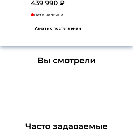
439 990
₽
Нет в наличии
Узнать о поступлении
Вы смотрели
Часто задаваемые