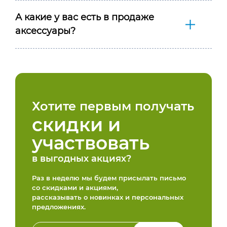
А какие у вас есть в продаже
аксессуары?
Хотите первым получать
скидки и
участвовать
в выгодных акциях?
Раз в неделю мы будем присылать письмо
со скидками и акциями,
рассказывать о новинках и персональных
предложениях.