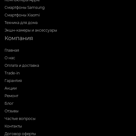
Смартфоны Samsung
Смартфоны Xiaomi
Техника для дома
Экшн-камеры и аксессуары
Компания
Главная
О нас
Оплата и доставка
Trade-in
Гарантия
Акции
Ремонт
Блог
Отзывы
Частые вопросы
Контакты
Договор оферты