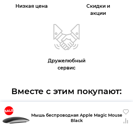
Низкая цена
Скидки и
акции
Дружелюбный
сервис
Вместе с этим покупают:
Мышь беспроводная Apple Magic Mouse
Black