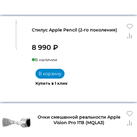
Стилус Apple Pencil (2-го поколения)
8 990
₽
В наличии
В корзину
Купить в 1 клик
Очки смешанной реальности Apple
Vision Pro 1TB (MQLA3)