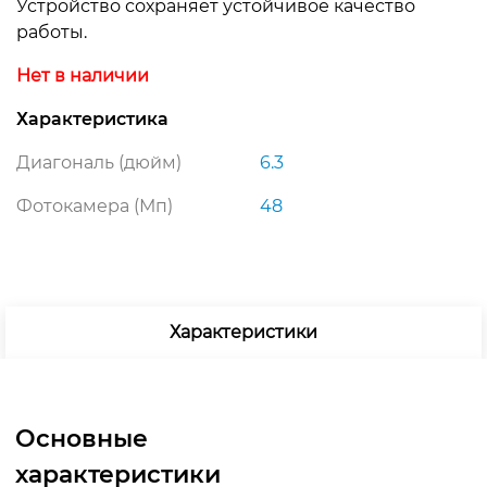
Устройство сохраняет устойчивое качество
работы.
Нет в наличии
Характеристика
Диагональ (дюйм)
6.3
Фотокамера (Мп)
48
Характеристики