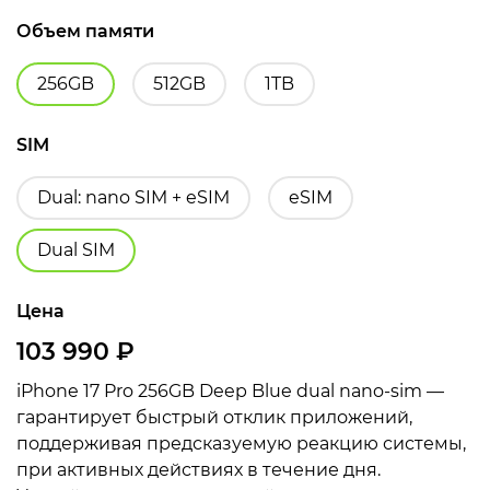
Объем памяти
256GB
512GB
1TB
SIM
Dual: nano SIM + eSIM
eSIM
Dual SIM
Цена
103 990
₽
iPhone 17 Pro 256GB Deep Blue dual nano-sim —
гарантирует быстрый отклик приложений,
поддерживая предсказуемую реакцию системы,
при активных действиях в течение дня.