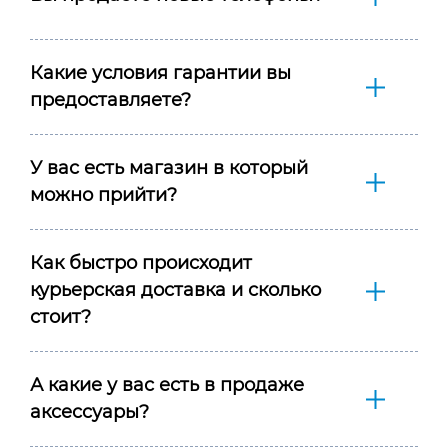
Какие условия гарантии вы
предоставляете?
У вас есть магазин в который
можно прийти?
Как быстро происходит
курьерская доставка и сколько
стоит?
А какие у вас есть в продаже
аксессуары?