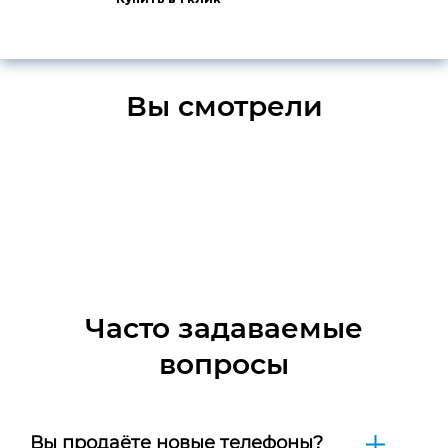
Вы смотрели
Часто задаваемые
вопросы
Вы продаёте новые телефоны?