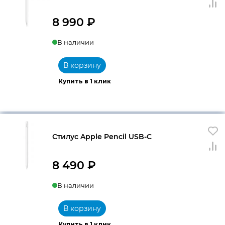
8 990
₽
В наличии
В корзину
Купить в 1 клик
Стилус Apple Pencil USB-C
8 490
₽
В наличии
В корзину
Купить в 1 клик