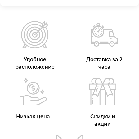
Удобное
Доставка за 2
расположение
часа
Низкая цена
Скидки и
акции