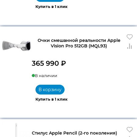
Купить в 1 клик
Очки смешанной реальности Apple
Vision Pro 512GB (MQL93)
365 990
₽
В наличии
В корзину
Купить в 1 клик
Стилус Apple Pencil (2-го поколения)