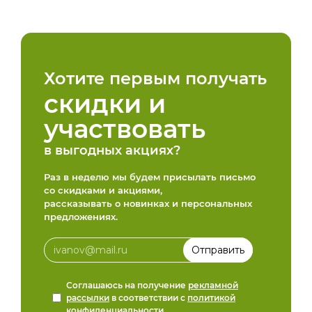
Хотите первым получать
скидки и
участвовать
в выгодных акциях?
Раз в неделю мы будем присылать письмо
со скидками и акциями,
рассказывать о новинках и персональных
предложениях.
Соглашаюсь на получение
рекламной
рассылки
в соответствии с
политикой
конфиденциальности