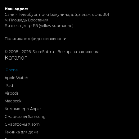
Наш адрес:
Санкт-Петербург, пр-кт Бакунина, д. 5, 3 этаж, офис 301
м. Площадь Восстания
Бизнес-центр: Б5 (yellow submarine)
Политика конфиденциальности
© 2008 - 2026 iStoreSpb.ru - Все права защищены.
Каталог
iPhone
Apple Watch
iPad
Airpods
Macbook
Компьютеры Apple
Смартфоны Samsung
Смартфоны Xiaomi
Техника для дома