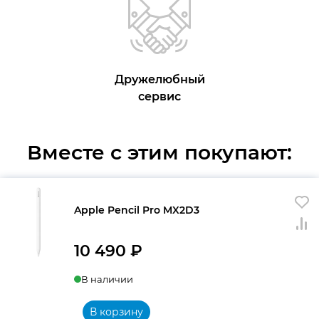
Дружелюбный
сервис
Вместе с этим покупают:
Apple Pencil Pro MX2D3
10 490
₽
В наличии
В корзину