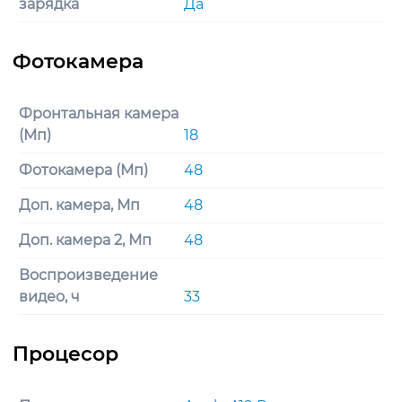
зарядка
Да
Фронтальная камера
(Мп)
18
Фотокамера (Мп)
48
Доп. камера, Мп
48
Доп. камера 2, Мп
48
Воспроизведение
видео, ч
33