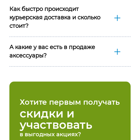
Как быстро происходит
курьерская доставка и сколько
стоит?
А какие у вас есть в продаже
аксессуары?
Хотите первым получать
скидки и
участвовать
в выгодных акциях?