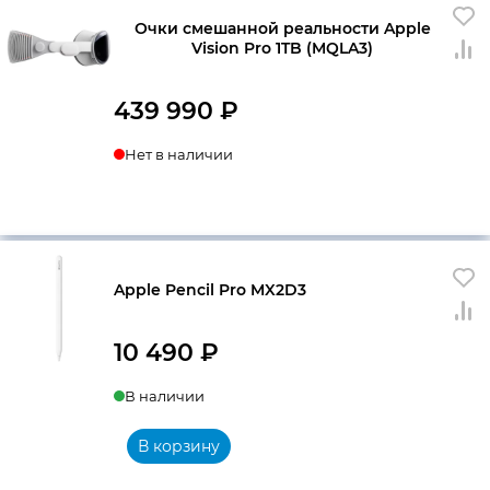
Очки смешанной реальности Apple
Vision Pro 1TB (MQLA3)
439 990
₽
Нет в наличии
Apple Pencil Pro MX2D3
10 490
₽
В наличии
В корзину