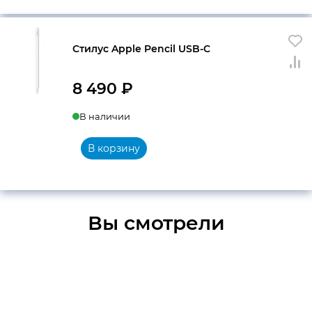
Стилус Apple Pencil USB-C
8 490
₽
В наличии
В корзину
Вы смотрели