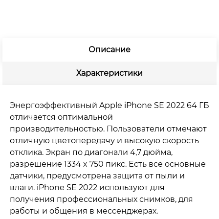
Описание
Характеристики
Энергоэффективный Apple iPhone SE 2022 64 ГБ
отличается оптимальной
производительностью. Пользователи отмечают
отличную цветопередачу и высокую скорость
отклика. Экран по диагонали 4,7 дюйма,
разрешение 1334 x 750 пикс. Есть все основные
датчики, предусмотрена защита от пыли и
влаги. iPhone SE 2022 используют для
получения профессиональных снимков, для
работы и общения в мессенджерах.