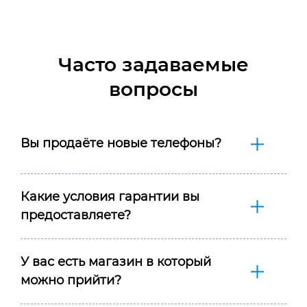
Часто задаваемые
вопросы
Вы продаёте новые телефоны?
Какие условия гарантии вы
предоставляете?
У вас есть магазин в который
можно прийти?