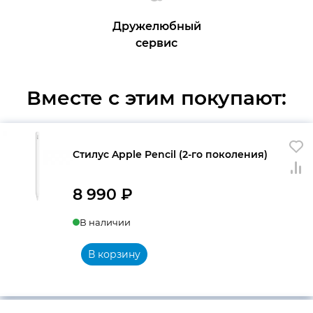
Дружелюбный
сервис
Вместе с этим покупают:
Стилус Apple Pencil (2-го поколения)
8 990
₽
В наличии
В корзину