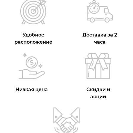
Удобное
Доставка за 2
расположение
часа
Низкая цена
Скидки и
акции