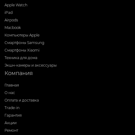
Apple Watch
iPad
Airpods
Macbook
Компьютеры Apple
Смартфоны Samsung
Смартфоны Xiaomi
Техника для дома
Экшн-камеры и аксессуары
Компания
Главная
О нас
Оплата и доставка
Trade-in
Гарантия
Акции
Ремонт