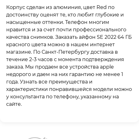
Корпус сделан из алюминия, цвет Red по
достоинству оценят те, кто любит глубокие и
насыщенные оттенки. Телефон многим
нравится и за счет почти профессионального
качества снимков. Заказать айфон SE 2022 64 ГБ
красного цвета можно в нашем интернет
магазине. По Санкт-Петербургу доставка в
течение 2-3 часов с момента подтверждения
заказа. Мы продаем все устройства apple
недорого и даем на них гарантию не менее 1
года. Узнать все преимущества и
характеристики понравившейся модели можно
у консультанта по телефону, указанному на
сайте.