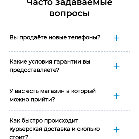
Часто задаваемые
вопросы
Вы продаёте новые телефоны?
Какие условия гарантии вы
предоставляете?
У вас есть магазин в который
можно прийти?
Как быстро происходит
курьерская доставка и сколько
стоит?