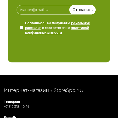
Соглашаюсь на получение
рекламной
рассылки
в соответствии с
политикой
конфиденциальности
Интернет-магазин «iStoreSpb.ru»
Телефон:
+7 812 318-40-14
E-mail: