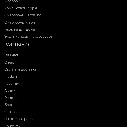
Macbook
Компьютеры Apple
Смартфоны Samsung
Смартфоны Xiaomi
Техника для дома
Экшн-камеры и аксессуары
Компания
Главная
О нас
Оплата и доставка
Trade-in
Гарантия
Акции
Ремонт
Блог
Отзывы
Частые вопросы
Контакты