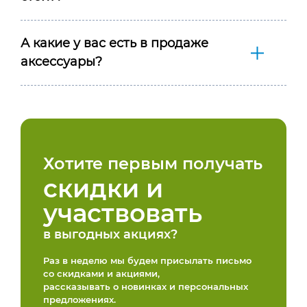
А какие у вас есть в продаже
аксессуары?
Хотите первым получать
скидки и
участвовать
в выгодных акциях?
Раз в неделю мы будем присылать письмо
со скидками и акциями,
рассказывать о новинках и персональных
предложениях.