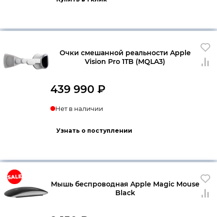
Очки смешанной реальности Apple
Vision Pro 1TB (MQLA3)
439 990
₽
Нет в наличии
Узнать о поступлении
Мышь беспроводная Apple Magic Mouse
Black