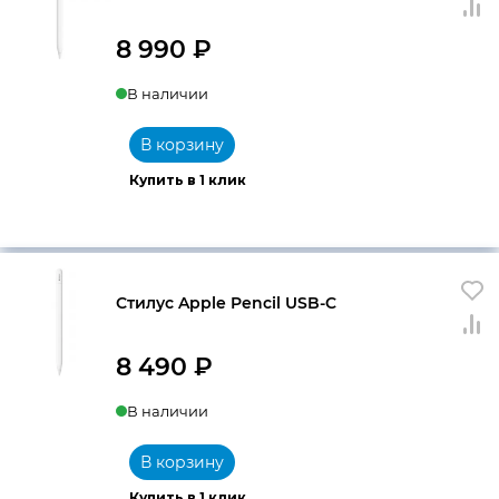
8 990
₽
В наличии
В корзину
Купить в 1 клик
Стилус Apple Pencil USB-C
8 490
₽
В наличии
В корзину
Купить в 1 клик