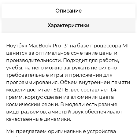
Описание
Характеристики
Ноутбук MacBook Pro 13″ на базе процессора M1
ценится за оптимальное сочетание цены и
производительности. Подходит для работы,
учебы, на него можно загружать не сильно
требовательные игры и приложения для
программирования. Объем внутренней памяти
модели достигает 512 ГБ, вес составляет 1,4
грамм, корпус сделан из алюминия цвета
космический серый. В модели есть разные
виды разъемов, а чистый звук обеспечивают
качественные динамики.
Мы предлагаем оригинальные устройства