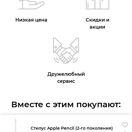
Низкая цена
Скидки и
акции
Дружелюбный
сервис
Вместе с этим покупают:
Стилус Apple Pencil (2-го поколения)