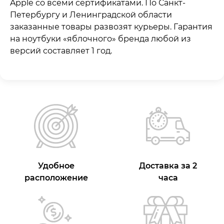
Apple со всеми сертификатами. По Санкт-
Петербургу и Ленинградской области
заказанные товары развозят курьеры. Гарантия
на ноутбуки «яблочного» бренда любой из
версий составляет 1 год.
Удобное
Доставка за 2
расположение
часа