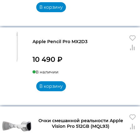
В корзину
Apple Pencil Pro MX2D3
10 490
₽
В наличии
В корзину
Очки смешанной реальности Apple
Vision Pro 512GB (MQL93)