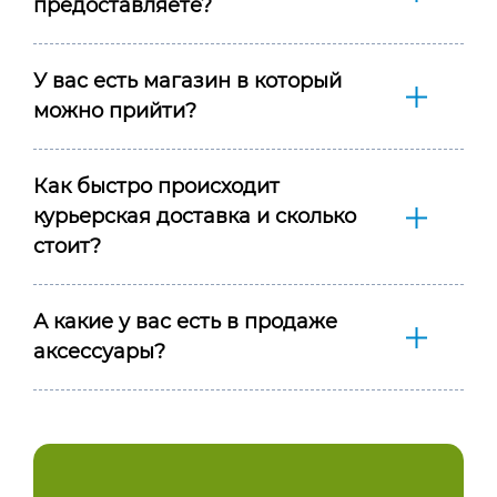
предоставляете?
У вас есть магазин в который
можно прийти?
Как быстро происходит
курьерская доставка и сколько
стоит?
А какие у вас есть в продаже
аксессуары?