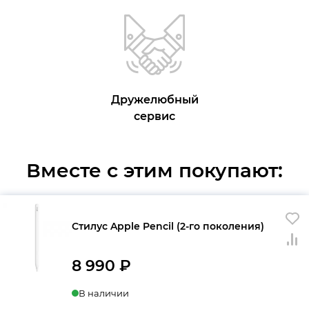
Дружелюбный
сервис
Вместе с этим покупают:
Стилус Apple Pencil (2-го поколения)
8 990
₽
В наличии