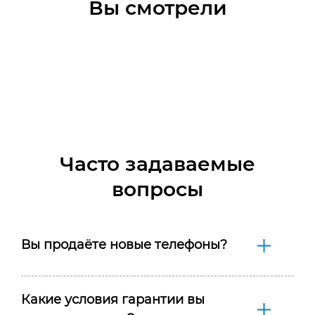
Вы смотрели
Часто задаваемые
вопросы
Вы продаёте новые телефоны?
Какие условия гарантии вы