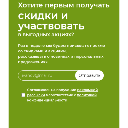
Хотите первым получать
скидки и
участвовать
в выгодных акциях?
Раз в неделю мы будем присылать письмо
со скидками и акциями,
рассказывать о новинках и персональных
предложениях.
Соглашаюсь на получение
рекламной
рассылки
в соответствии с
политикой
конфиденциальности