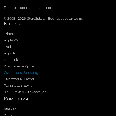
Политика конфиденциальности
© 2008 - 2026 iStoreSpb.ru - Все права защищены.
Каталог
iPhone
Apple Watch
iPad
Airpods
Macbook
Компьютеры Apple
Смартфоны Samsung
Смартфоны Xiaomi
Техника для дома
Экшн-камеры и аксессуары
Компания
Главная
О нас