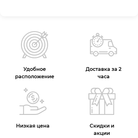
Удобное
Доставка за 2
расположение
часа
Низкая цена
Скидки и
акции