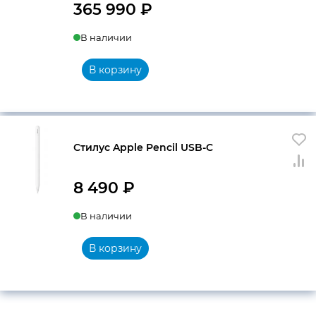
365 990
₽
В наличии
В корзину
Стилус Apple Pencil USB-C
8 490
₽
В наличии
В корзину