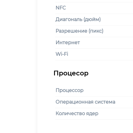
NFC
Диагональ (дюйм)
Разрешение (пикс)
Интернет
Wi-Fi
Процессор
Операционная система
Количество ядер