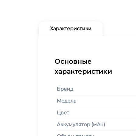
Характеристики
Бренд
Модель
Цвет
Аккумулятор (мАч)