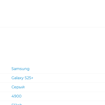
Samsung
Galaxy S25+
Серый
4900