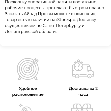
Поскольку оперативной памяти достаточно,
рабочие процессы протекают быстро и плавно.
Заказать Айпад Про вы можете в один клик,
товар есть в наличии на iStorespb. Доставку
осуществляем по Санкт-Петербургу и
Ленинградской области.
Удобное
Доставка за 2
расположение
часа