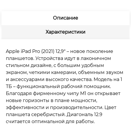
Silver
(серебристый)
Описание
Характеристики
Apple iPad Pro (2021) 12,9″ – новое поколение
планшетов. Устройства идут в лаконичном
стильном дизайне, с большим удобным
экраном, четкими камерами, объемным звуком
и аксессуарами высокого качества. Модель на 1
ТБ – функциональный рабочий помощник.
Благодаря фирменному чипу М1 он открывает
новые горизонты в плане мощности,
эффективности и производительности. Цвет
планшета серебристый. Диагональ 12.9
считается оптимальной для работы.