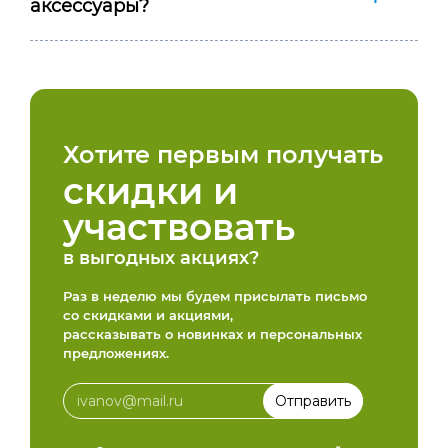
аксессуары?
Хотите первым получать
скидки и
участвовать
в выгодных акциях?
Раз в неделю мы будем присылать письмо
со скидками и акциями,
рассказывать о новинках и персональных
предложениях.