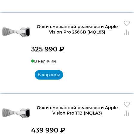
Очки смешанной реальности Apple
Vision Pro 256GB (MQL83)
325 990
₽
В наличии
В корзину
Очки смешанной реальности Apple
Vision Pro 1TB (MQLA3)
439 990
₽