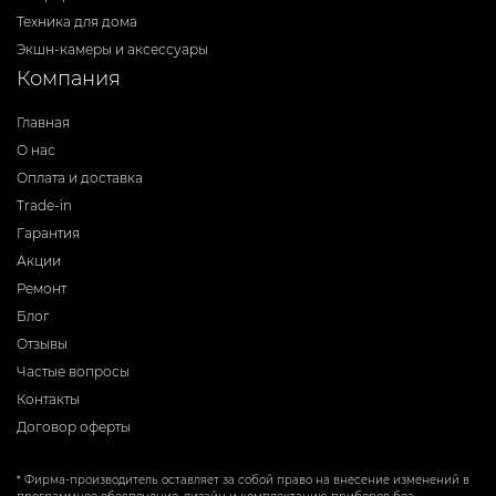
Техника для дома
Экшн-камеры и аксессуары
Компания
Главная
О нас
Оплата и доставка
Trade-in
Гарантия
Акции
Ремонт
Блог
Отзывы
Частые вопросы
Контакты
Договор оферты
* Фирма-производитель оставляет за собой право на внесение изменений в