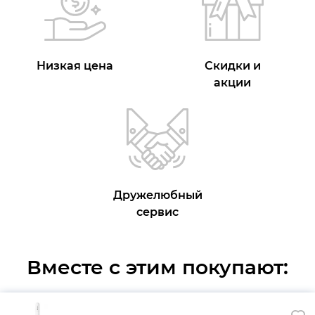
Низкая цена
Скидки и
акции
Дружелюбный
сервис
Вместе с этим покупают: