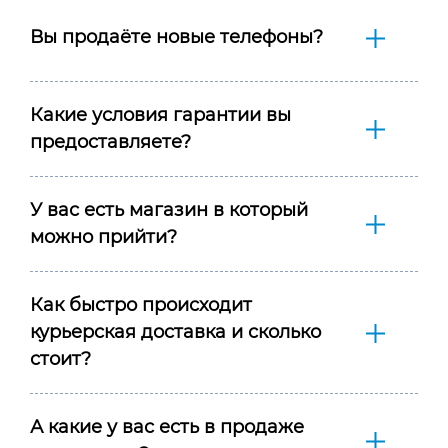
Вы продаёте новые телефоны?
Какие условия гарантии вы
предоставляете?
У вас есть магазин в который
можно прийти?
Как быстро происходит
курьерская доставка и сколько
стоит?
А какие у вас есть в продаже