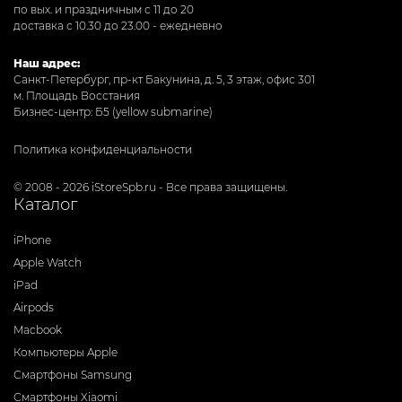
по вых. и праздничным с 11 до 20
доставка с 10.30 до 23.00 - ежедневно
Наш адрес:
Санкт-Петербург, пр-кт Бакунина, д. 5, 3 этаж, офис 301
м. Площадь Восстания
Бизнес-центр: Б5 (yellow submarine)
Политика конфиденциальности
© 2008 - 2026 iStoreSpb.ru - Все права защищены.
Каталог
iPhone
Apple Watch
iPad
Airpods
Macbook
Компьютеры Apple
Смартфоны Samsung
Смартфоны Xiaomi