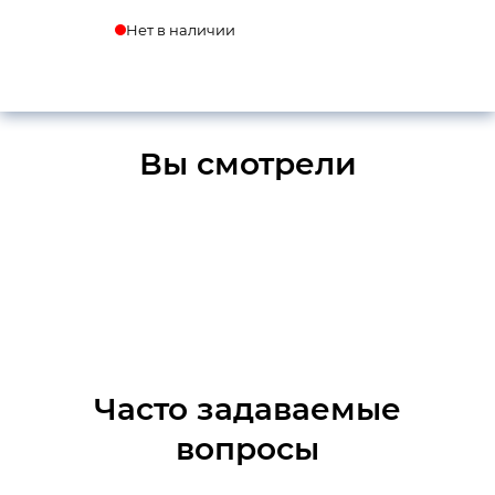
Нет в наличии
Вы смотрели
Часто задаваемые
вопросы