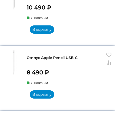
10 490
₽
В наличии
В корзину
Стилус Apple Pencil USB-C
8 490
₽
В наличии
В корзину