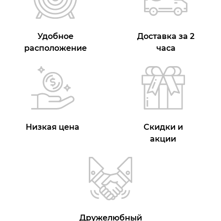
Удобное
Доставка за 2
расположение
часа
Низкая цена
Скидки и
акции
Дружелюбный