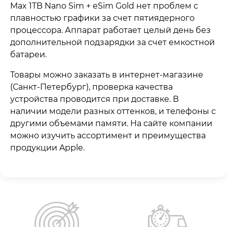
Max 1TB Nano Sim + eSim Gold нет проблем с
плавностью графики за счет пятиядерного
процессора. Аппарат работает целый день без
дополнительной подзарядки за счет емкостной
батареи.
Товары можно заказать в интернет-магазине
(Санкт-Петербург), проверка качества
устройства проводится при доставке. В
наличии модели разных оттенков, и телефоны с
другими объемами памяти. На сайте компании
можно изучить ассортимент и преимущества
продукции Apple.