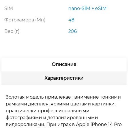
SIM
nano-SIM + eSIM
Фотокамера (Мп)
48
Вес (г)
206
Описание
Характеристики
Золотая модель привлекает внимание тонкими
рамками дисплея, яркими цветами картинки,
практически профессиональными
фотографиями и детализированными
видеороликами. При играх в Apple iPhone 14 Pro