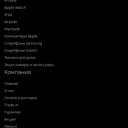
iPhone
Apple Watch
iPad
Airpods
Macbook
Компьютеры Apple
Смартфоны Samsung
Смартфоны Xiaomi
Техника для дома
Экшн-камеры и аксессуары
Компания
Главная
О нас
Оплата и доставка
Trade-in
Гарантия
Акции
Ремонт