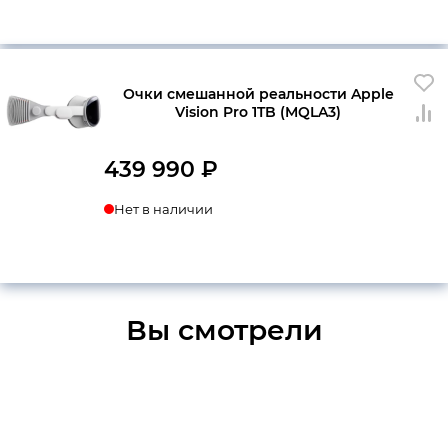
Очки смешанной реальности Apple
Vision Pro 1TB (MQLA3)
439 990
₽
Нет в наличии
Вы смотрели