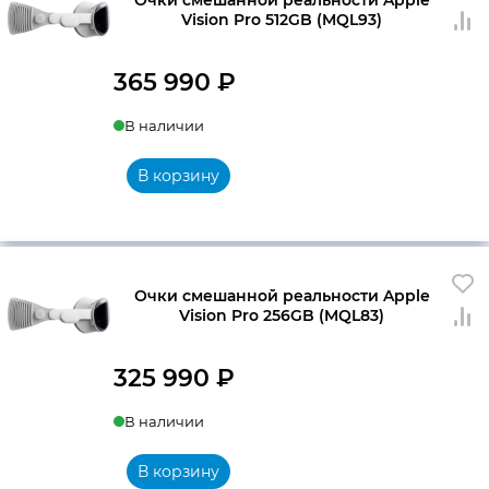
Vision Pro 512GB (MQL93)
365 990
₽
В наличии
В корзину
Очки смешанной реальности Apple
Vision Pro 256GB (MQL83)
325 990
₽
В наличии
В корзину