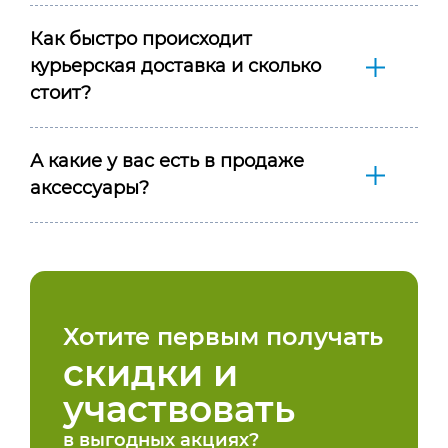
Как быстро происходит
курьерская доставка и сколько
стоит?
А какие у вас есть в продаже
аксессуары?
Хотите первым получать
скидки и
участвовать
в выгодных акциях?