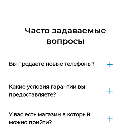
Часто задаваемые
вопросы
Вы продаёте новые телефоны?
Какие условия гарантии вы
предоставляете?
У вас есть магазин в который
можно прийти?