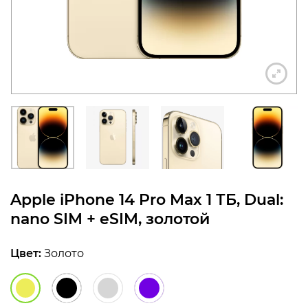
конфиденциальности
+7 812 318-40-14
(c 10:00 до 21:00, без
выходных)
Apple iPhone 14 Pro Max 1 ТБ, Dual:
nano SIM + eSIM, золотой
Цвет:
Золото