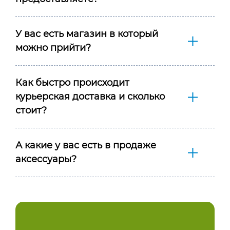
У вас есть магазин в который
можно прийти?
Как быстро происходит
курьерская доставка и сколько
стоит?
А какие у вас есть в продаже
аксессуары?