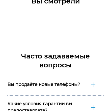
Вы смотрели
Часто задаваемые
вопросы
Вы продаёте новые телефоны?
Какие условия гарантии вы
предоставляете?