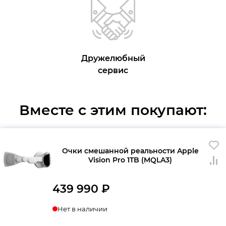
Дружелюбный
сервис
Вместе с этим покупают:
Очки смешанной реальности Apple
Vision Pro 1TB (MQLA3)
439 990
₽
Нет в наличии