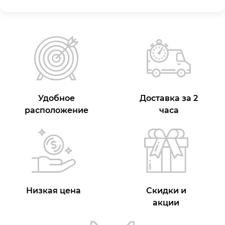
Удобное
Доставка за 2
расположение
часа
Низкая цена
Скидки и
акции