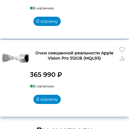
В наличии
В корзину
Очки смешанной реальности Apple
Vision Pro 512GB (MQL93)
365 990
₽
В наличии
В корзину