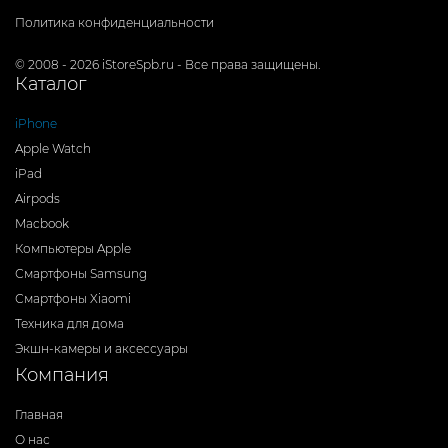
Политика конфиденциальности
© 2008 - 2026 iStoreSpb.ru - Все права защищены.
Каталог
iPhone
Apple Watch
iPad
Airpods
Macbook
Компьютеры Apple
Смартфоны Samsung
Смартфоны Xiaomi
Техника для дома
Экшн-камеры и аксессуары
Компания
Главная
О нас