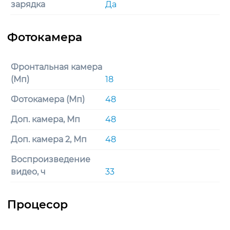
зарядка
Да
Фронтальная камера
(Мп)
18
Фотокамера (Мп)
48
Доп. камера, Мп
48
Доп. камера 2, Мп
48
Воспроизведение
видео, ч
33