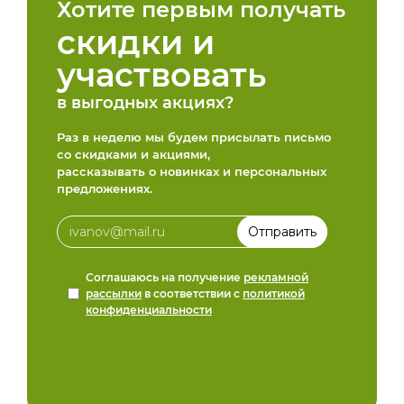
Хотите первым получать
скидки и
участвовать
в выгодных акциях?
Раз в неделю мы будем присылать письмо
со скидками и акциями,
рассказывать о новинках и персональных
предложениях.
Соглашаюсь на получение
рекламной
рассылки
в соответствии с
политикой
конфиденциальности