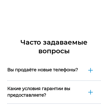
Часто задаваемые
вопросы
Вы продаёте новые телефоны?
Какие условия гарантии вы
предоставляете?