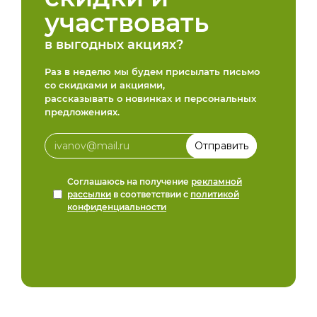
участвовать
в выгодных акциях?
Раз в неделю мы будем присылать письмо
со скидками и акциями,
рассказывать о новинках и персональных
предложениях.
Соглашаюсь на получение
рекламной
рассылки
в соответствии с
политикой
конфиденциальности