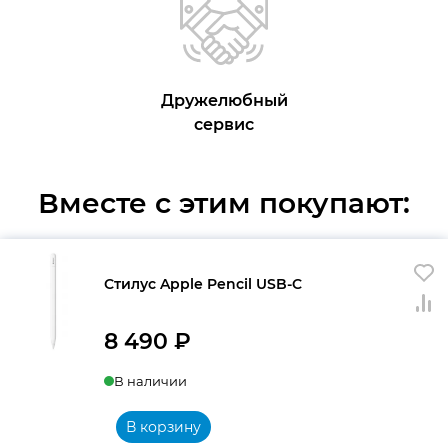
Дружелюбный
сервис
Вместе с этим покупают:
Стилус Apple Pencil USB-C
8 490
₽
В наличии
В корзину