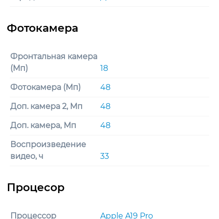
Фронтальная камера
(Мп)
18
Фотокамера (Мп)
48
Доп. камера 2, Мп
48
Доп. камера, Мп
48
Воспроизведение
видео, ч
33
Процессор
Apple A19 Pro