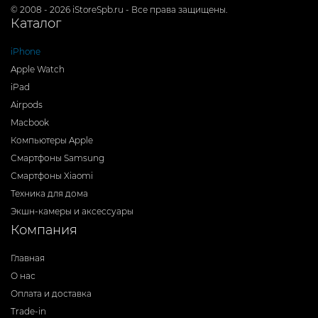
© 2008 - 2026 iStoreSpb.ru - Все права защищены.
Каталог
iPhone
Apple Watch
iPad
Airpods
Macbook
Компьютеры Apple
Смартфоны Samsung
Смартфоны Xiaomi
Техника для дома
Экшн-камеры и аксессуары
Компания
Главная
О нас
Оплата и доставка
Trade-in