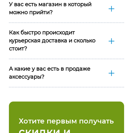
У вас есть магазин в который
можно прийти?
Как быстро происходит
курьерская доставка и сколько
стоит?
А какие у вас есть в продаже
аксессуары?
Хотите первым получать
скидки и