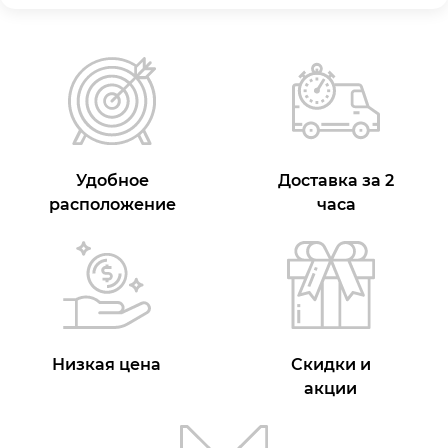
Удобное
Доставка за 2
расположение
часа
Низкая цена
Скидки и
акции