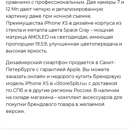
сравнимо с профессиональным. Две камеры 7 и
12 Мп дают четкую и детализированную
картинку даже при ночной съемке.
Преимущества iPhone XS в дизайне корпуса из
стекла и металла цвета Space Gray – мощная
матрица AMOLED на светодиодах, имеющая
пропорции 19.5:9, улучшенная цветопередача и
высокая яркость.
Дизайнерский смартфон продается в Санкт-
Петербурге с гарантией Apple. Вы можете
заказать онлайн и недорого купить брендовую
модель iPhone XS в «iStoreSpb.ru» с доставкой
по СПб и в другие регионы России. В наличии
на складе магазина – комплект аксессуаров для
покупки брендового товара в желаемой
версии.