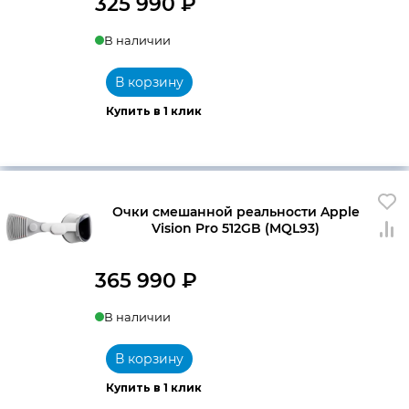
325 990
₽
В наличии
В корзину
Купить в 1 клик
Очки смешанной реальности Apple
Vision Pro 512GB (MQL93)
365 990
₽
В наличии
В корзину
Купить в 1 клик