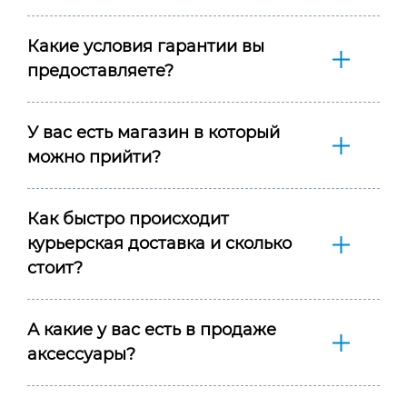
Какие условия гарантии вы
предоставляете?
У вас есть магазин в который
можно прийти?
Как быстро происходит
курьерская доставка и сколько
стоит?
А какие у вас есть в продаже
аксессуары?