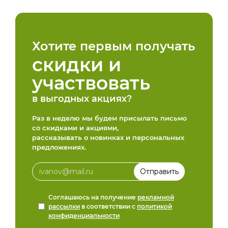
Хотите первым получать
скидки и
участвовать
в выгодных акциях?
Раз в неделю мы будем присылать письмо
со скидками и акциями,
рассказывать о новинках и персональных
предложениях.
Соглашаюсь на получение
рекламной
рассылки
в соответствии с
политикой
конфиденциальности