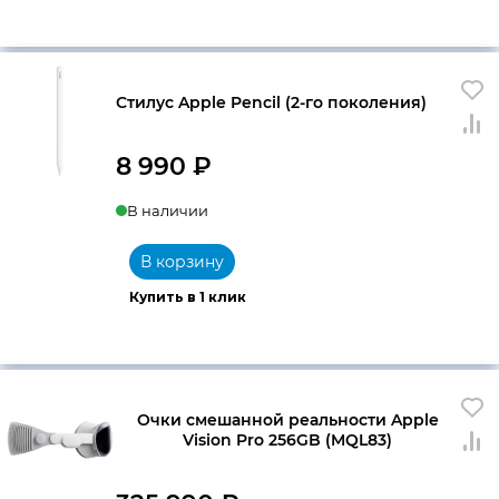
Стилус Apple Pencil (2-го поколения)
8 990
₽
В наличии
В корзину
Купить в 1 клик
Очки смешанной реальности Apple
Vision Pro 256GB (MQL83)