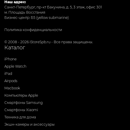
Наш адрес:
Санкт-Петербург, пр-кт Бакунина, д. 5, 3 этаж, офис 301
м. Площадь Восстания
Бизнес-центр: Б5 (yellow submarine)
Политика конфиденциальности
© 2008 - 2026 iStoreSpb.ru - Все права защищены.
Каталог
iPhone
Apple Watch
iPad
Airpods
Macbook
Компьютеры Apple
Смартфоны Samsung
Смартфоны Xiaomi
Техника для дома
Экшн-камеры и аксессуары