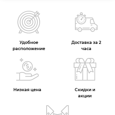
Удобное
Доставка за 2
расположение
часа
Низкая цена
Скидки и
акции