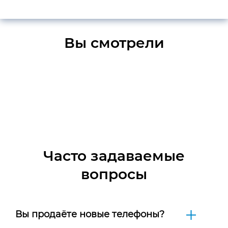
Вы смотрели
Часто задаваемые
вопросы
Вы продаёте новые телефоны?