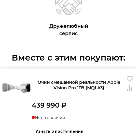
Дружелюбный
сервис
Вместе с этим покупают:
Очки смешанной реальности Apple
Vision Pro 1TB (MQLA3)
439 990
₽
Нет в наличии
Узнать о поступлении