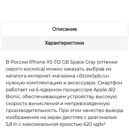
Описание
Характеристики
В России iPhone XS 512 GB Space Gray (оттенки
серого космоса) можно заказать, выбрав из
каталога интернет-магазина «iStoreSpb.ru»
нужную комплектацию и аксессуары. Смартфон
работает на 6-ядерном процессоре Apple A12
Bionic, обеспечивающем устройству высокую
скорость вычислений и непревзойденную
производительность. При этом качество вывода
изображения на экран дисплея с диагональю
5,8 in с максимальной яркостью 620 кд/м²