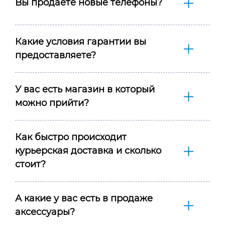
Вы продаёте новые телефоны?
Какие условия гарантии вы
предоставляете?
У вас есть магазин в который
можно прийти?
Как быстро происходит
курьерская доставка и сколько
стоит?
А какие у вас есть в продаже
аксессуары?