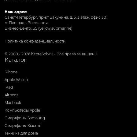
Наш адрес:
Санкт-Петербург, пр-кт Бакунина, д. 5, 3 этаж, офис 301
м. Площадь Восстания
Бизнес-центр: Б5 (yellow submarine)
Политика конфиденциальности
© 2008 - 2026 iStoreSpb.ru - Все права защищены.
Каталог
iPhone
Apple Watch
iPad
Airpods
Macbook
Компьютеры Apple
Смартфоны Samsung
Смартфоны Xiaomi
Техника для дома