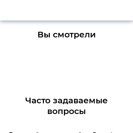
Вы смотрели
Часто задаваемые
вопросы