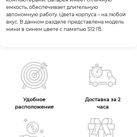
емкость, обеспечивает длительную
автономную работу. Цвета корпуса – на любой
вкус. В данном разделе представлена модель
мини в синем цвете с памятью 512 Гб.
Удобное
Доставка за 2
расположение
часа