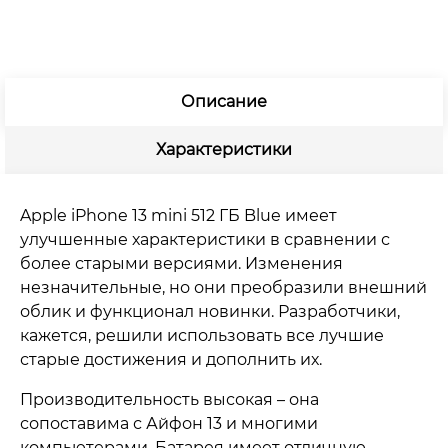
Описание
Характеристики
Apple iPhone 13 mini 512 ГБ Blue имеет
улучшенные характеристики в сравнении с
более старыми версиями. Изменения
незначительные, но они преобразили внешний
облик и функционал новинки. Разработчики,
кажется, решили использовать все лучшие
старые достижения и дополнить их.
Производительность высокая – она
сопоставима с Айфон 13 и многими
компьютерами. Батарея имеет отличную