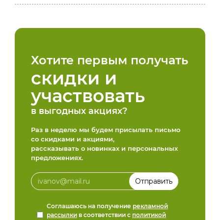
Хотите первым получать
скидки и
участвовать
в выгодных акциях?
Раз в неделю мы будем присылать письмо
со скидками и акциями,
рассказывать о новинках и персональных
предложениях.
Соглашаюсь на получение
рекламной
рассылки
в соответствии с
политикой