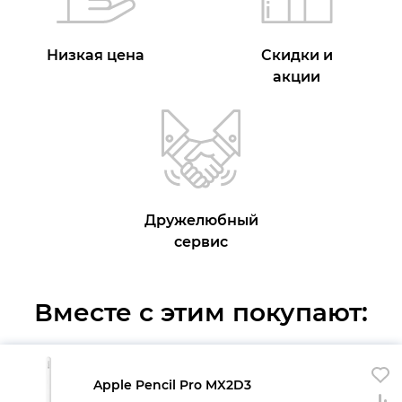
Низкая цена
Скидки и
акции
Дружелюбный
сервис
Вместе с этим покупают:
Apple Pencil Pro MX2D3