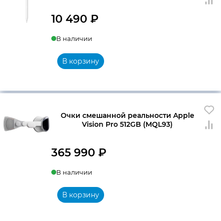
10 490
₽
В наличии
В корзину
Очки смешанной реальности Apple
Vision Pro 512GB (MQL93)
365 990
₽
В наличии
В корзину