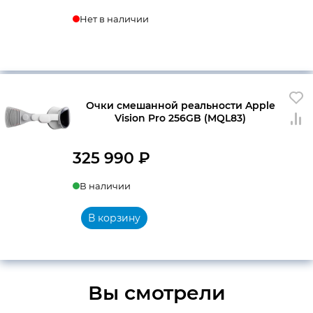
Нет в наличии
Очки смешанной реальности Apple
Vision Pro 256GB (MQL83)
325 990
₽
В наличии
В корзину
Вы смотрели