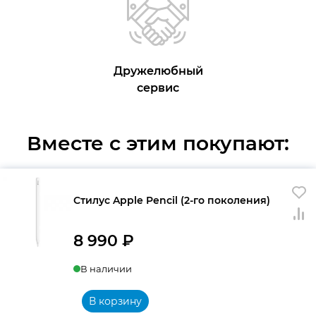
Дружелюбный
сервис
Вместе с этим покупают:
Стилус Apple Pencil (2-го поколения)
8 990
₽
В наличии
В корзину