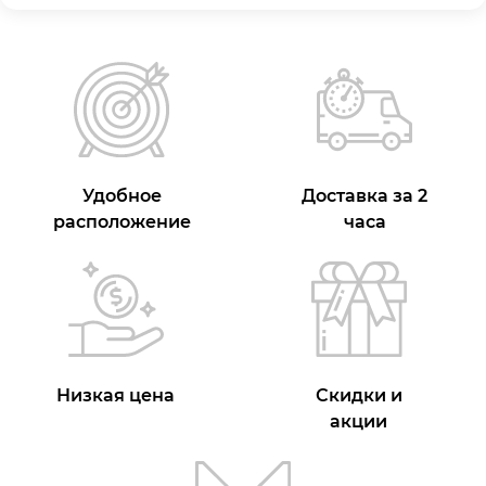
Удобное
Доставка за 2
расположение
часа
Низкая цена
Скидки и
акции