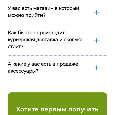
У вас есть магазин в который
можно прийти?
Как быстро происходит
курьерская доставка и сколько
стоит?
А какие у вас есть в продаже
аксессуары?
Хотите первым получать