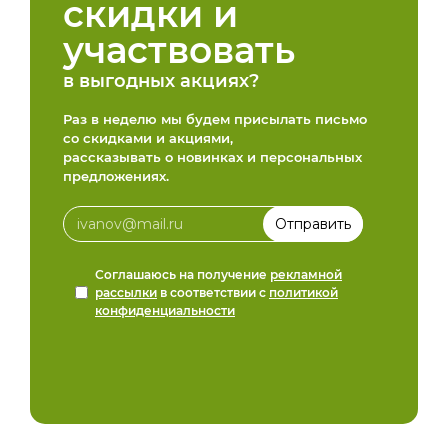
скидки и
участвовать
в выгодных акциях?
Раз в неделю мы будем присылать письмо
со скидками и акциями,
рассказывать о новинках и персональных
предложениях.
Соглашаюсь на получение
рекламной
рассылки
в соответствии с
политикой
конфиденциальности