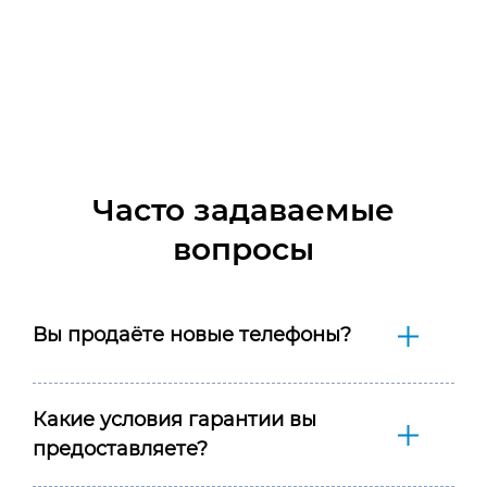
Часто задаваемые
вопросы
Вы продаёте новые телефоны?
Какие условия гарантии вы
предоставляете?