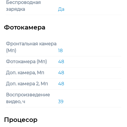
Беспроводная
зарядка
Да
Фронтальная камера
(Мп)
18
Фотокамера (Мп)
48
Доп. камера, Мп
48
Доп. камера 2, Мп
48
Воспроизведение
видео, ч
39