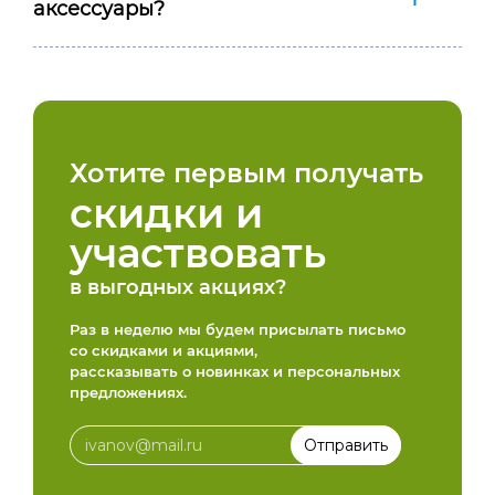
аксессуары?
Хотите первым получать
скидки и
участвовать
в выгодных акциях?
Раз в неделю мы будем присылать письмо
со скидками и акциями,
рассказывать о новинках и персональных
предложениях.