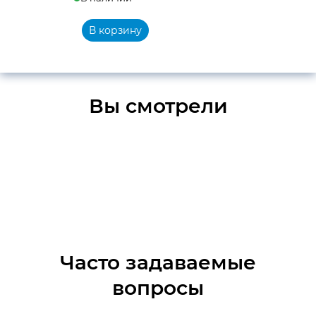
В корзину
Вы смотрели
Часто задаваемые
вопросы