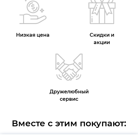
Низкая цена
Скидки и
акции
Дружелюбный
сервис
Вместе с этим покупают: