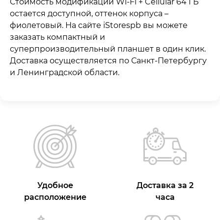
Стоимость модификации Wi-Fi + Cellular 64 ГБ
остается доступной, оттенок корпуса –
фиолетовый. На сайте iStorespb вы можете
заказать компактный и
суперпроизводительный планшет в один клик.
Доставка осуществляется по Санкт-Петербургу
и Ленинградской области.
Удобное
Доставка за 2
расположение
часа