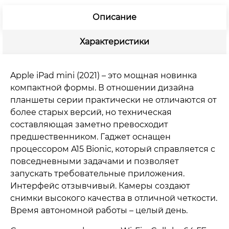
Описание
Характеристики
Apple iPad mini (2021) – это мощная новинка
компактной формы. В отношении дизайна
планшеты серии практически не отличаются от
более старых версий, но техническая
составляющая заметно превосходит
предшественником. Гаджет оснащен
процессором A15 Bionic, который справляется с
повседневными задачами и позволяет
запускать требовательные приложения.
Интерфейс отзывчивый. Камеры создают
снимки высокого качества в отличной четкости.
Время автономной работы – целый день.