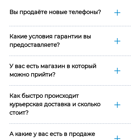
Вы продаёте новые телефоны?
Какие условия гарантии вы
предоставляете?
У вас есть магазин в который
можно прийти?
Как быстро происходит
курьерская доставка и сколько
стоит?
А какие у вас есть в продаже