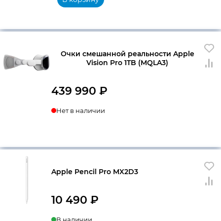
Очки смешанной реальности Apple
Vision Pro 1TB (MQLA3)
439 990
₽
Нет в наличии
Apple Pencil Pro MX2D3
10 490
₽
В наличии